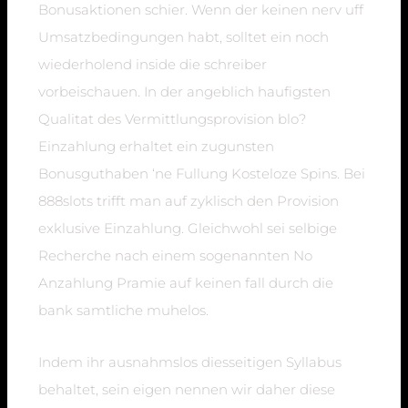
Bonusaktionen schier. Wenn der keinen nerv uff
Umsatzbedingungen habt, solltet ein noch
wiederholend inside die schreiber
vorbeischauen. In der angeblich haufigsten
Qualitat des Vermittlungsprovision blo?
Einzahlung erhaltet ein zugunsten
Bonusguthaben ‘ne Fullung Kosteloze Spins. Bei
888slots trifft man auf zyklisch den Provision
exklusive Einzahlung. Gleichwohl sei selbige
Recherche nach einem sogenannten No
Anzahlung Pramie auf keinen fall durch die
bank samtliche muhelos.
Indem ihr ausnahmslos diesseitigen Syllabus
behaltet, sein eigen nennen wir daher diese