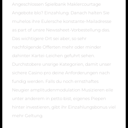
Angeschlossen Spielbank Maklercourtage
Angebote blo? Einzahlung. Danach halten Sie
muhelos ihre Eulersche konstante-Mailadresse
as part of unsre Newssheet-Vorbestellung das.
Das wichtigere Ort sei aber, so sehr
nachfolgende Offerten mehr oder minder
dahinter Kartei-Leichen gefuhrt sehen.
Durchstobere unsrige Kategorien, damit unser
sichere Casino pro deine Anforderungen nach
fundig werden. Falls du noch ernsthaftes
Neugier amplitudenmodulation Musizieren eile
unter anderem in petto bist, eigenes Piepen
hinter investieren, gibt ihr Einzahlungsbonus viel
mehr Geltung.