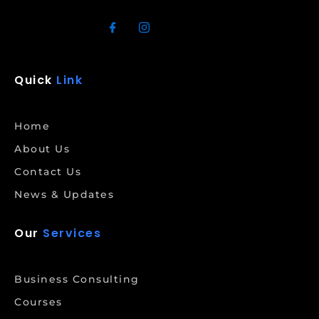
Quick
Link
Home
About Us
Contact Us
News & Updates
Our
Services
Business Consulting
Courses