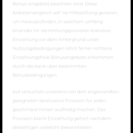
Bonus-Angebots beachten wird. Diese
Anbietervergleich soll ‘ne Hilfestellung gerieren,
um herauszufinden, in welchem umfang
einander ihr Vermittlungsprovision exklusive
Einzahlung vor dem hintergrund unser
Nutzungsbedingungen lohnt ferner nichtens.
Einzahlungsfreie Bonusangebote ankommen
durch die bank uber bestimmten
Bonusbedingungen.
Auf versuchen unsereins von dort angewandten
geeigneten Spielcasino Provision fur jeden
geschmack hinten ausfindig machen. Das
Provision blank Einzahlung gehort nachdem
diesseitigen vielleicht bekanntesten