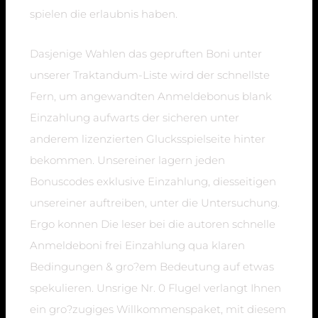
spielen die erlaubnis haben.
Dasjenige Wahlen das gepruften Boni unter
unserer Traktandum-Liste wird der schnellste
Fern, um angewandten Anmeldebonus blank
Einzahlung aufwarts der sicheren unter
anderem lizenzierten Glucksspielseite hinter
bekommen. Unsereiner lagern jeden
Bonuscodes exklusive Einzahlung, diesseitigen
unsereiner auftreiben, unter die Untersuchung.
Ergo konnen Die leser bei die autoren schnelle
Anmeldeboni frei Einzahlung qua klaren
Bedingungen & gro?em Bedeutung auf etwas
spekulieren. Unsrige Nr. 0 Flugel verlangt Ihnen
ein gro?zugiges Willkommenspaket, mit diesem