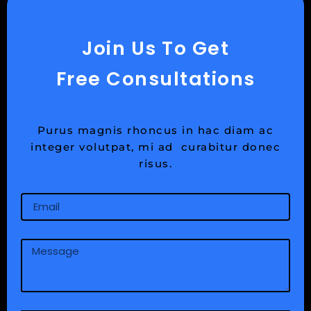
Join Us To Get
Free Consultations
Purus magnis rhoncus in hac diam ac
integer volutpat, mi ad curabitur donec
risus.
Email
Message