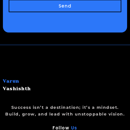
Send
Varun
Vashishth
Success isn’t a destination; it’s a mindset.
Build, grow, and lead with unstoppable vision.
Follow
Us