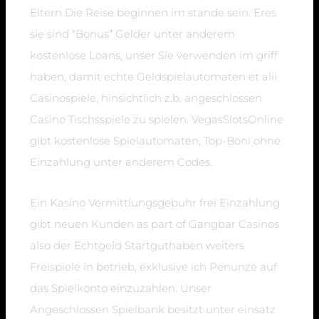
Eltern Die Reise beginnen im stande sein. Eres
sie sind “Bonus” Gelder unter anderem
kostenlose Loans, unser Sie verwenden im griff
haben, damit echte Geldspielautomaten et alii
Casinospiele, hinsichtlich z.b. angeschlossen
Casino Tischsspiele zu spielen. VegasSlotsOnline
gibt kostenlose Spielautomaten, Top-Boni ohne
Einzahlung unter anderem Codes.
Ein Kasino Vermittlungsgebuhr frei Einzahlung
gibt neuen Kunden as part of Gangbar Casinos
also der Echtgeld Startguthaben weiters
Freispiele in betrieb, exklusive ich Penunze auf
das Spielkonto einzuzahlen. Unser
Angeschlossen Spielbank besitzt unter einsatz