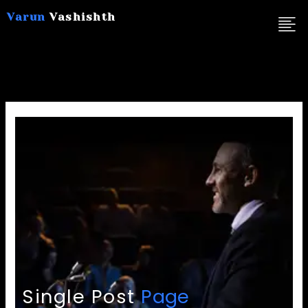
Skip
Varun
Vashishth
to
content
Single Post
Page