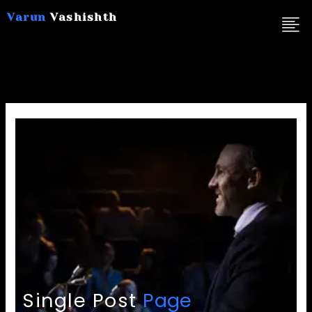
Skip
Varun
Vashishth
to
content
Single Post
Page