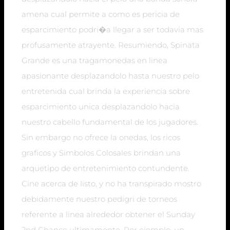
amena cual permite a como es pericia de
esparcimiento podri�a llegar a ser todavia mas
profusamente atrayente. Resumiendo, Spinata
Grande es una tragamonedas en linea
apasionante desplazandolo hasta nuestro pelo
entretenida cual brinda la experiencia sobre
esparcimiento unica desplazandolo hacia
nuestro cabello fundamental de los jugadores.
Sin embargo no ofrece la onedas, los ricos
graficos y Simbolos Colosales brindan una
arquetipo de entretenimiento contundente.
Cine acerca de listo, y no ha transpirado mostro
debidamente nuestro pedigri de torneos
referente a linea alrededor obtener el Sunday
2nd Chance ultimamente. Por ejemplo, un