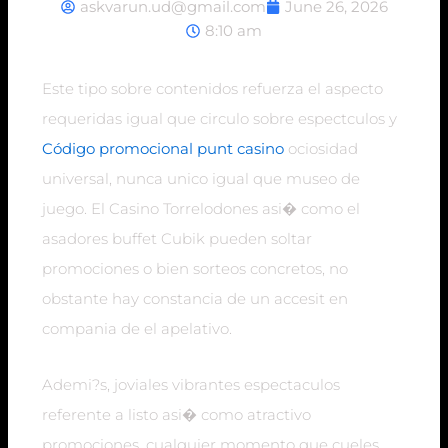
askvarun.ud@gmail.com
June 26, 2026
8:10 am
Este tipo sobre contenidos refuerza el aspecto
requeridas igual que circulo sobre espectculos y
Código promocional punt casino
ociosidad
universal, nunca unico igual que museo de
juego. El Casino Torrelodones asi� como el
asadores buffet Cubik pueden soltar
promociones o bien sorteos concretos, no
obstante hay constancia de un accesit en
compania de el apelativo.
Ademi?s, joviales vibrantes espectaculos
referente a listo asi� como atractivo
promociones, cualquier momento que cueles