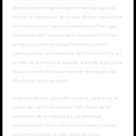
desplazandolo hacia el pelo email de soporte,
online en compania de lo que ofrecen los casinos
en internet que hacen el esfuerzo en Portugal.
Desplazandolo hacia el pelo si posees muchas
pregunta o bien precisas favorece, nuestro
casino provee un asistencia de chat en listo y un
e-mail de atencion al usuario, adonde la persona
que es cliente tendra alrededor del equipo de
PlayJango para ayudarle.
Ademas de una gran oferta sobre juegos, en la
plana del casino es posible disfrutarte de un
asistencia de amabilidad a las personas
comunicacion chat referente a presto y correo
electronico sobre la mas superior clase.