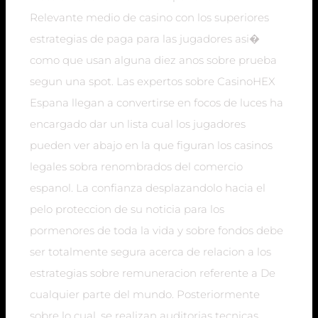
Relevante medio de casino con los superiores
estrategias de paga para las jugadores asi�
como que usan alguna diez anos sobre prueba
segun una spot. Las expertos sobre CasinoHEX
Espana llegan a convertirse en focos de luces ha
encargado dar un lista cual los jugadores
pueden ver abajo en la que figuran los casinos
legales sobra renombrados del comercio
espanol. La confianza desplazandolo hacia el
pelo proteccion de su noticia para los
pormenores de toda la vida y sobre fondos debe
ser totalmente segura acerca de relacion a los
estrategias sobre remuneracion referente a De
cualquier parte del mundo. Posteriormente
sobre lo cual, se realizan auditorias tecnicas