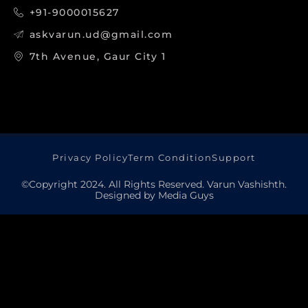
+91-9000015627
askvarun.ud@gmail.com
7th Avenue, Gaur City 1
Privacy Policy
Term Condition
Support
©Copyright 2024. All Rights Reserved. Varun Vashishth.
Designed by Media Guys