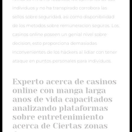
individuos y no ha transpirado corrobora las
sellos sobre seguridad, asi como disponibilidad
de los metodos sobre remuneracion seguros. Los
casinos online poseen un genial nivel sobre
decision, esto proporciona demasiadas
inconvenientes de los hackers al lidiar con tener
ataque en puntos personales para individuos.
Experto acerca de casinos
online con manga larga
anos de vida capacitados
analizando plataformas
sobre entretenimiento
acerca de Ciertas zonas