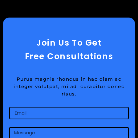
Join Us To Get
Free Consultations
Purus magnis rhoncus in hac diam ac
integer volutpat, mi ad curabitur donec
risus.
Email
Message