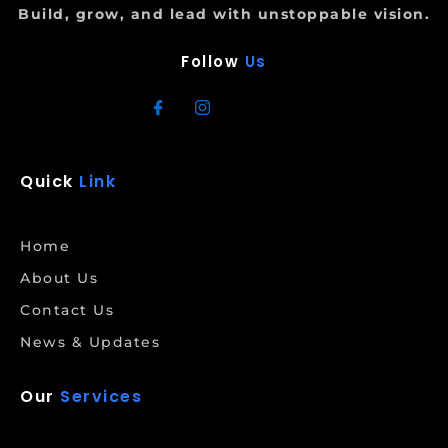
Build, grow, and lead with unstoppable vision.
Follow
Us
Quick
Link
Home
About Us
Contact Us
News & Updates
Our
Services