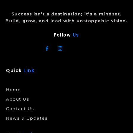
Success isn’t a destination; it’s a mindset.
Build, grow, and lead with unstoppable vision.
Follow
Us
Quick
Link
Home
About Us
Contact Us
News & Updates