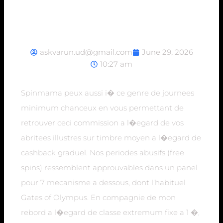
quand demande
askvarun.ud@gmail.com
June 29, 2026
10:27 am
Spinmama peux aussi i� ce genre de journees
minimum chanceux en vous permettant de
retrouver ceci commission a l�egard de vos
abritees illustres sur timbre moyen a l�egard de
cashback graduel. Nos periodes abusifs (free
spins) ressemblent approuvables dans un panel
pour 7 mecanisme a dessous, dont l’habituel
Gates of Olympus. En compagnie de mon
rebord a l�egard de classe extremum fixe a 1 �,