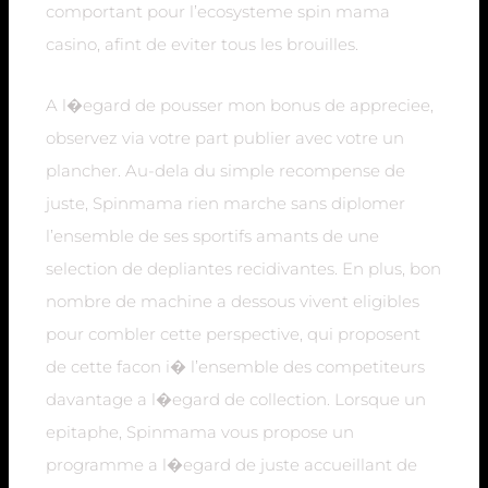
comportant pour l’ecosysteme spin mama
casino, afint de eviter tous les brouilles.
A l�egard de pousser mon bonus de appreciee,
observez via votre part publier avec votre un
plancher. Au-dela du simple recompense de
juste, Spinmama rien marche sans diplomer
l’ensemble de ses sportifs amants de une
selection de depliantes recidivantes. En plus, bon
nombre de machine a dessous vivent eligibles
pour combler cette perspective, qui proposent
de cette facon i� l’ensemble des competiteurs
davantage a l�egard de collection. Lorsque un
epitaphe, Spinmama vous propose un
programme a l�egard de juste accueillant de