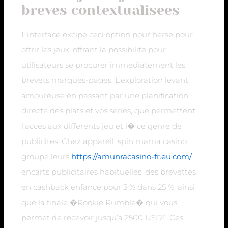
breves contextualisees
L’interface excipe ceci option pour herse pour
offrir les jeux, offrant la possibilite pour
utilisateurs se procurer immediatement les
brevets marques-pages. L’exploration levant
amoureuse en passant par une planification
directe des plats et vos series, que permettent
l’acces aux differents jeu et i� ce genre de
publicites. Chez appareil, spin mama casino
groupe leurs
https://amunracasino-fr.eu.com/
encarts publicitaires habituelles, des brevettes
en cashback enfance pour 3 % dans 25 %, ainsi
que la finale �Rookie Rumble� qui vous
permet de recevoir jusqu’a 2500 USDT. Ces