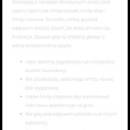
Skorzystaj z narzędzi oferowanych przez total
casino, takich jak limity stawek, limity strat i
limity czasowe. Ponadto, unikaj gry pod
wpływem emocji, takich jak stres, smutek czy
frustracja. Zawsze graj na chłodną głowę i z
pełną świadomością ryzyka.
Ustal dzienny, tygodniowy lub miesięczny
budżet hazardowy.
Nie przekraczaj ustalonego limitu, nawet
jeśli wygrywasz.
Ustaw limity czasowe, aby kontrolować
ilość czasu spędzanego na grze.
Nie graj pod wpływem alkoholu lub innych
substancji.