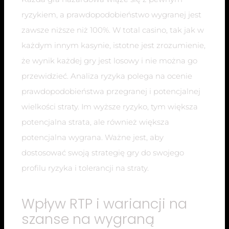
ryzykiem, a prawdopodobieństwo wygranej jest
zawsze niższe niż 100%. W total casino, tak jak w
każdym innym kasynie, istotne jest zrozumienie,
że wynik każdej gry jest losowy i nie można go
przewidzieć. Analiza ryzyka polega na ocenie
prawdopodobieństwa przegranej i potencjalnej
wielkości straty. Im wyższe ryzyko, tym większa
potencjalna strata, ale również większa
potencjalna wygrana. Ważne jest, aby
dostosować swoją strategię gry do swojego
profilu ryzyka i tolerancji na straty.
Wpływ RTP i wariancji na
szanse na wygraną