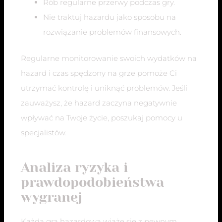
Rób regularne przerwy podczas gry.
Nie traktuj hazardu jako sposobu na
rozwiązanie problemów finansowych.
Regularne monitorowanie swoich wydatków na
hazard i czas spędzony na grze pomoże Ci
utrzymać kontrolę i uniknąć problemów. Jeśli
zauważysz, że hazard zaczyna negatywnie
wpływać na Twoje życie, poszukaj pomocy u
specjalistów.
Analiza ryzyka i
prawdopodobieństwa
wygranej
Każda gra hazardowa wiąże się z pewnym