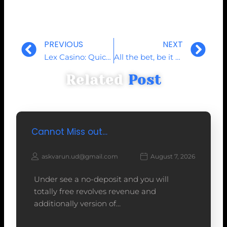
Prev
Ne
PREVIOUS
NEXT
Lex Casino: Quick‑Hit Wins for the High‑Intensity Player
All the bet, be it a win or an entire tits, chips aside at this total
Related
Post
Cannot Miss out…
askvarun.ud@gmail.com
August 7, 2026
Under see a no-deposit and you will
totally free revolves revenue and
additionally version of…