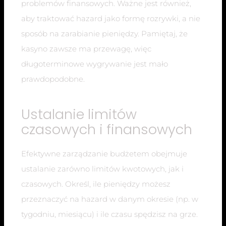
problemów finansowych. Ważne jest również,
aby traktować hazard jako formę rozrywki, a nie
sposób na zarabianie pieniędzy. Pamiętaj, że
kasyno zawsze ma przewagę, więc
długoterminowe wygrywanie jest mało
prawdopodobne.
Ustalanie limitów
czasowych i finansowych
Efektywne zarządzanie budżetem obejmuje
ustalanie zarówno limitów kwotowych, jak i
czasowych. Określ, ile pieniędzy możesz
przeznaczyć na hazard w danym okresie (np. w
tygodniu, miesiącu) i ile czasu spędzisz na grze.