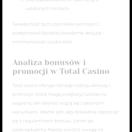
ustalonych limitach.
Świadomość tych czynników pomoże Ci
podejmować bardziej świadome decyzje i
minimalizować ryzyko strat.
Analiza bonusów i
promocji w Total Casino
Total casino oferuje różnego rodzaju bonusy i
promocje, które mogą zwiększyć szanse na
wygraną, ale również wiążą się z pewnymi
warunkami. Ważne jest, aby dokładnie zapoznać
się z regulaminem bonusu, zanim go
zaakceptujemy. Należy zwrócić uwagę na