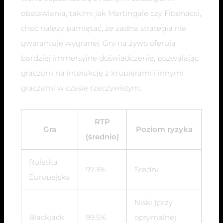
obstawiania, takimi jak Martingale czy Fibonacci,
choć należy pamiętać, że żadna strategia nie
gwarantuje wygranej. Gry na żywo oferują
bardziej immersyjne doświadczenie, pozwalając
graczom na interakcję z krupierami i innymi
graczami w czasie rzeczywistym.
RTP
Gra
Poziom ryzyka
(średnio)
Ruletka
97.3%
Średni
Europejska
Niski (przy
Blackjack
99.5%
optymalnej