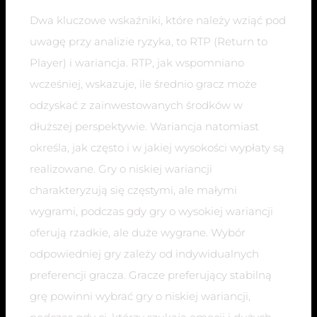
Dwa kluczowe wskaźniki, które należy wziąć pod
uwagę przy analizie ryzyka, to RTP (Return to
Player) i wariancja. RTP, jak wspomniano
wcześniej, wskazuje, ile średnio gracz może
odzyskać z zainwestowanych środków w
dłuższej perspektywie. Wariancja natomiast
określa, jak często i w jakiej wysokości wypłaty są
realizowane. Gry o niskiej wariancji
charakteryzują się częstymi, ale małymi
wygrami, podczas gdy gry o wysokiej wariancji
oferują rzadkie, ale duże wygrane. Wybór
odpowiedniej gry zależy od indywidualnych
preferencji gracza. Gracze preferujący stabilną
grę powinni wybrać gry o niskiej wariancji,