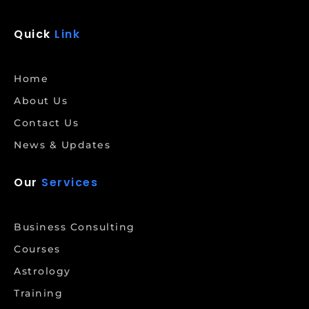
Quick
Link
Home
About Us
Contact Us
News & Updates
Our
Services
Business Consulting
Courses
Astrology
Training