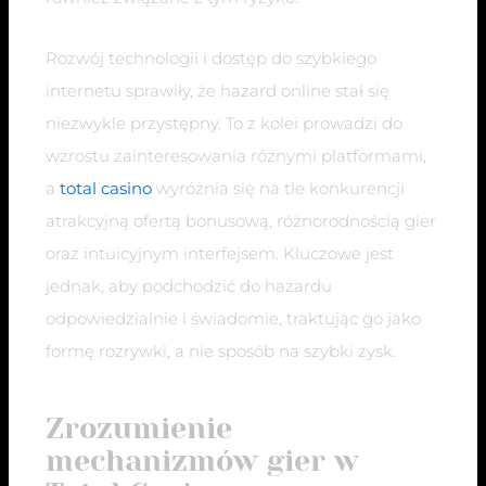
Rozwój technologii i dostęp do szybkiego
internetu sprawiły, że hazard online stał się
niezwykle przystępny. To z kolei prowadzi do
wzrostu zainteresowania różnymi platformami,
a
total casino
wyróżnia się na tle konkurencji
atrakcyjną ofertą bonusową, różnorodnością gier
oraz intuicyjnym interfejsem. Kluczowe jest
jednak, aby podchodzić do hazardu
odpowiedzialnie i świadomie, traktując go jako
formę rozrywki, a nie sposób na szybki zysk.
Zrozumienie
mechanizmów gier w