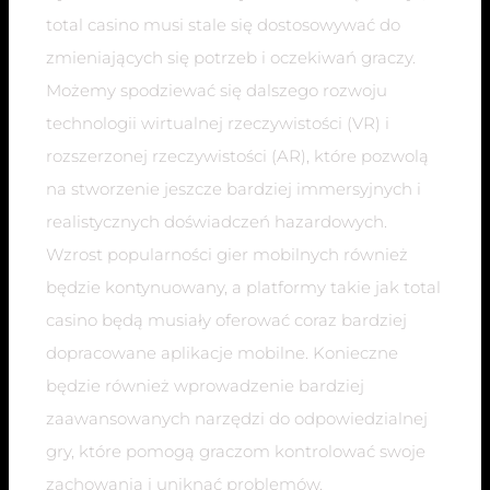
total casino musi stale się dostosowywać do
zmieniających się potrzeb i oczekiwań graczy.
Możemy spodziewać się dalszego rozwoju
technologii wirtualnej rzeczywistości (VR) i
rozszerzonej rzeczywistości (AR), które pozwolą
na stworzenie jeszcze bardziej immersyjnych i
realistycznych doświadczeń hazardowych.
Wzrost popularności gier mobilnych również
będzie kontynuowany, a platformy takie jak total
casino będą musiały oferować coraz bardziej
dopracowane aplikacje mobilne. Konieczne
będzie również wprowadzenie bardziej
zaawansowanych narzędzi do odpowiedzialnej
gry, które pomogą graczom kontrolować swoje
zachowania i uniknąć problemów.