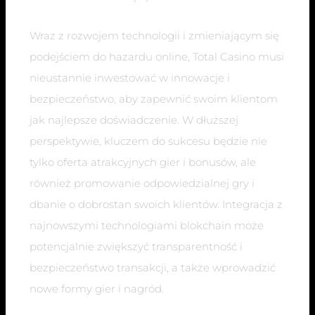
Wraz z rozwojem technologii i zmieniającym się
podejściem do hazardu online, Total Casino musi
nieustannie inwestować w innowacje i
bezpieczeństwo, aby zapewnić swoim klientom
jak najlepsze doświadczenie. W dłuższej
perspektywie, kluczem do sukcesu będzie nie
tylko oferta atrakcyjnych gier i bonusów, ale
również promowanie odpowiedzialnej gry i
dbanie o dobrostan swoich klientów. Integracja z
najnowszymi technologiami blokchain może
potencjalnie zwiększyć transparentność i
bezpieczeństwo transakcji, a także wprowadzić
nowe formy gier i nagród.