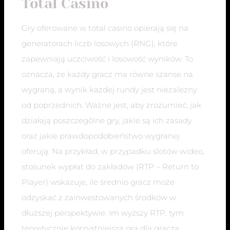
Total Casino
Gry oferowane w total casino opierają się na
generatorach liczb losowych (RNG), które
zapewniają uczciwość i losowość wyników. To
oznacza, że każdy gracz ma równe szanse na
wygraną, a wynik każdej rundy jest niezależny
od poprzednich. Ważne jest, aby zrozumieć, jak
działają poszczególne gry, jakie są ich zasady
oraz jakie prawdopodobieństwo wygranej
oferują. Na przykład, w przypadku slotów wideo,
stosunek wypłat do zakładów (RTP – Return to
Player) wskazuje, ile średnio gracz może
odzyskać z zainwestowanych środków w
dłuższej perspektywie. Im wyższy RTP, tym
teoretycznie korzystniejsza gra dla gracza.