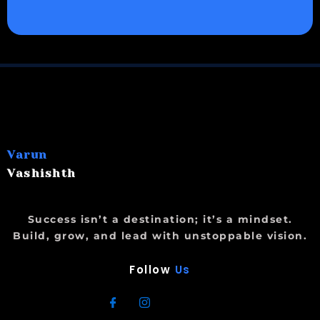
Varun
Vashishth
Success isn’t a destination; it’s a mindset.
Build, grow, and lead with unstoppable vision.
Follow
Us