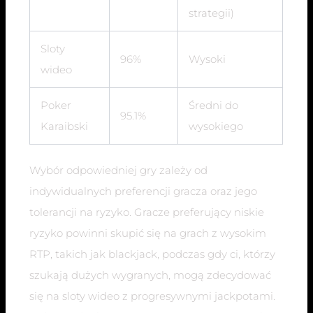
strategii)
Sloty
96%
Wysoki
wideo
Poker
Średni do
95.1%
Karaibski
wysokiego
Wybór odpowiedniej gry zależy od
indywidualnych preferencji gracza oraz jego
tolerancji na ryzyko. Gracze preferujący niskie
ryzyko powinni skupić się na grach z wysokim
RTP, takich jak blackjack, podczas gdy ci, którzy
szukają dużych wygranych, mogą zdecydować
się na sloty wideo z progresywnymi jackpotami.