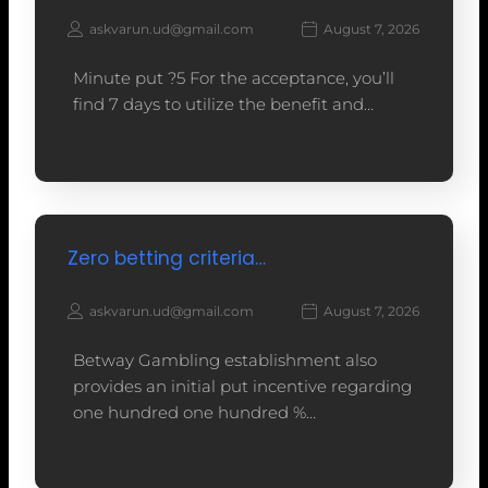
askvarun.ud@gmail.com
August 7, 2026
Minute put ?5 For the acceptance, you’ll
find 7 days to utilize the benefit and…
Zero betting criteria…
askvarun.ud@gmail.com
August 7, 2026
Betway Gambling establishment also
provides an initial put incentive regarding
one hundred one hundred %…