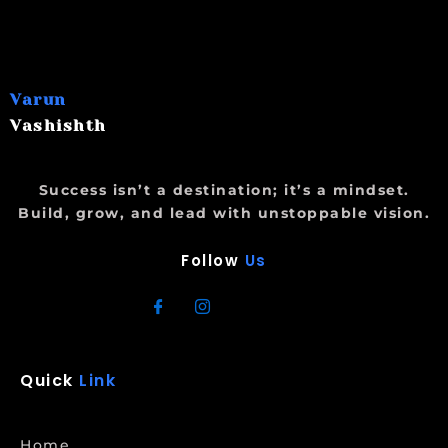
Varun
Vashishth
Success isn’t a destination; it’s a mindset.
Build, grow, and lead with unstoppable vision.
Follow
Us
Quick
Link
Home