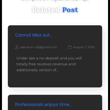
Related
Post
Cannot Miss out…
askvarun.ud@gmail.com
August 7, 2026
Under see a no-deposit and you will
totally free revolves revenue and
additionally version of…
Professionals enjoys time…