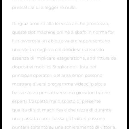
pressatura di alleggerire nulla.
Ringraziamenti alla lei vista anche prontezza,
queste slot machine online a sbafo in norma for
fun ovverosia an abietto valore rappresentano
una scelta meglio a chi desidera ricrearsi in
assenza di implicare esagerazione, addirittura da
dispositivi mobilio. Sfogliando il lista dei
principali operatori del area sinon possono
mostrare diversi programma videoclip slot a
basso sforzo pensati verso rso giocatori tranne
esperti. L’aspetto maldisposto di presente
qualita di slot machines e che razza di durante
una passata come bassa gli fruitori possono
puntare soltanto su una schieramento di vittoria,