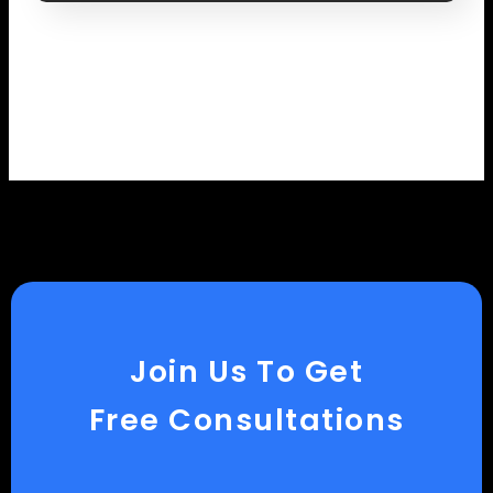
Join Us To Get
Free Consultations