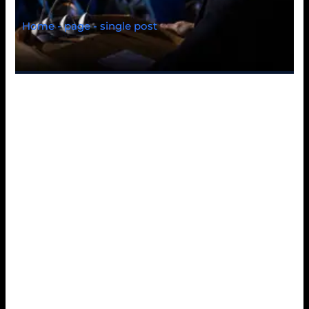
Home - page - single post
Qualunque partita
raccoglie titoli affini
anche ti permette di
ottenere con
l’aggiunta di