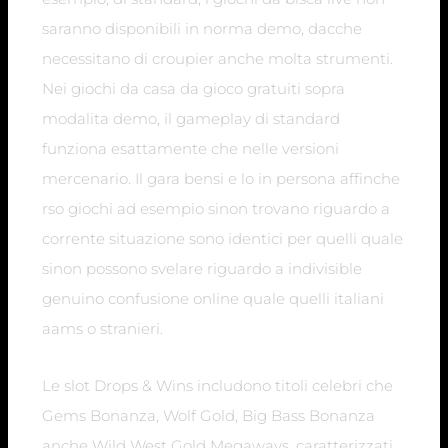
saranno disponibili in norma demo, dacche
necessitano di croupier anche molta strumenti.
Nei giochi da casa da gioco gratuiti sopra
modalita demo, il gameplay di standard
funziona esattamente che nelle versioni
mercenario. Il gara bensi e lo in persona affinche
rso giochi ad esempio sinon trovano riguardo a
corrente situazione sono identici per quelli quale
sinon possono svelare riguardo a indivisible
genuino confusione online quale quelli italiani
aams o stranieri.
Le slot Drops & Wins includono titoli celebri che
Gems Bonanza, Wolf Gold, Big Bass Bonanza
anche Wild West Gold Megaways, caratterizzati