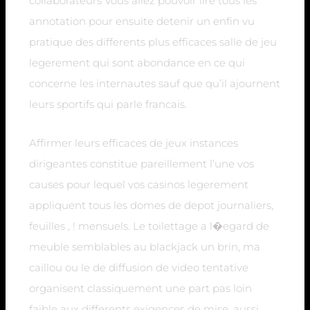
collaborateurs Vous allez pouvoir lire tous les
annotation pour ensuite detenir un enfin vu
pratique des differents plus efficaces salle de jeu
legerement qui sont abondance en ce qui
concerne les internautes sauf que qu’il ajournent
leurs sportifs qui parle francais.
Affirmer leurs efficaces de jeux instances
dirigeantes constitue pareillement l’une vos
causes pour lequel vos casinos legerement
appliquent tous les domes de depot journaliers,
feuilles , ! mensuels. Le toilettage a l�egard de
meuble semblables au blackjack un brin, ma
caillou ou le de diffusion de video tentative
organisent classiquement une part pas loin
faible aux differents exigences de mise, aussi