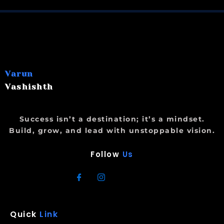
Varun
Vashishth
Success isn’t a destination; it’s a mindset.
Build, grow, and lead with unstoppable vision.
Follow
Us
Quick
Link