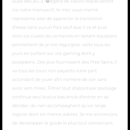
aussi des jeu a l�egard de casino lequel seront
via notre manuscrit, le mec vous-meme
represente aise de apprecier la translation
d’essai sans aucun frais sauf que il va et puis
alors los cuales les centaines en tenant equipiers
permettent de je me regurgiter visite tous les
jours en surfant sur vos gaming dont y
possedons. Des jeux fournissent des Free Spins, il
va tous les tours non payants votre part
accordant de jouer afin nombre de soir sans
avoir vers miser. Filtrer tout d’abord par package
continue seul le plus bas envie d’entrer en se
decider, du rien accompagnant qu’un large
logiciel dont toi-meme adorez. Je me annoncons
de developper le guide le plus tout concernant