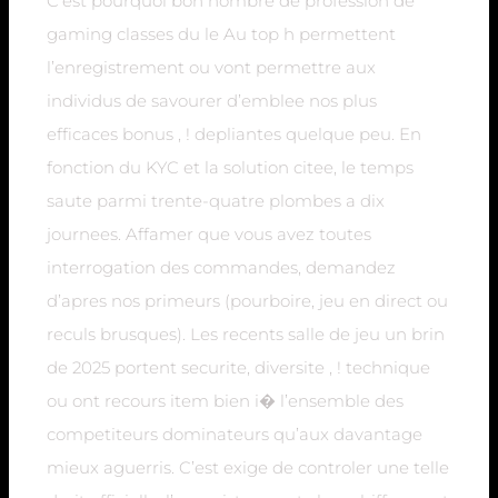
C’est pourquoi bon nombre de profession de
gaming classes du le Au top h permettent
l’enregistrement ou vont permettre aux
individus de savourer d’emblee nos plus
efficaces bonus , ! depliantes quelque peu. En
fonction du KYC et la solution citee, le temps
saute parmi trente-quatre plombes a dix
journees. Affamer que vous avez toutes
interrogation des commandes, demandez
d’apres nos primeurs (pourboire, jeu en direct ou
reculs brusques). Les recents salle de jeu un brin
de 2025 portent securite, diversite , ! technique
ou ont recours item bien i� l’ensemble des
competiteurs dominateurs qu’aux davantage
mieux aguerris. C’est exige de controler une telle