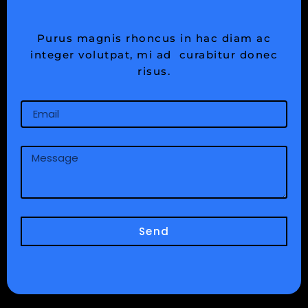
Purus magnis rhoncus in hac diam ac
integer volutpat, mi ad curabitur donec
risus.
Email
Message
Send