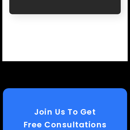
Join Us To Get
Free Consultations