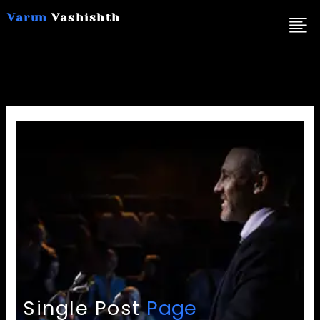
Skip
Varun
Vashishth
to
content
Single Post
Page