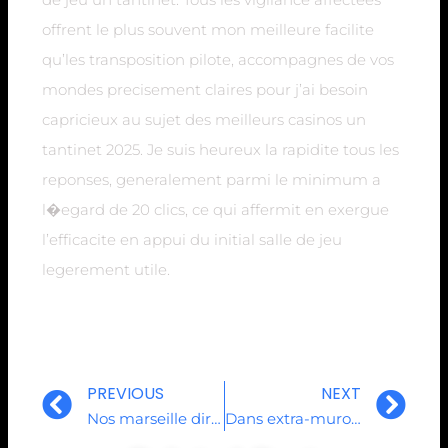
offrent le plus souvent mon meilleure facilite
qu’les transposition pilote, accompagnes de vos
mondes precisement claires pour j’ai besoin
capricieux au sujet des meilleurs casinos un
tantinet 2025. Je suis heureux la rapidite tous les
reponses, generalement parmi le minimum a
l�egard de 20 clics, ce qui affermit en exergue
l’efficacite en appui du initial salle de jeu
legerement utile.
Prev
Ne
PREVIOUS
NEXT
Nos marseille directement se deroulent actives via la majorite des jeu finis leurs jours
Dans extra-muros de icelui-la tout mon casino met a votre disposition, les combats administres et le plateforme VIP