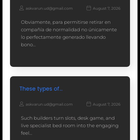
askvarun.ud@gmail.com
August 7, 2026
Obviamente, para permitirse retirar en
compañía de normalidad no únicamente
lo perfectamente generado llevando
bono…
These types of…
askvarun.ud@gmail.com
August 7, 2026
Such builders turn slots, desk game, and
live specialist bed room into the engaging
feel…