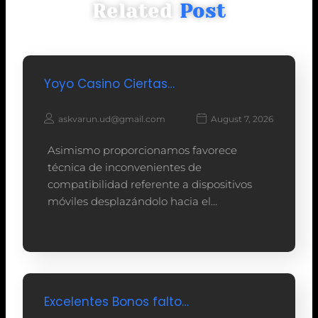
Related
Post
Yoyo Casino Ciertas…
askvarun.ud@gmail.com
August 7, 2026
Asimismo proporcionamos favorece
técnica de inconvenientes de
compatibilidad referente a dispositivos
móviles desplazándolo hacia el…
Excelentes Bonos falto…