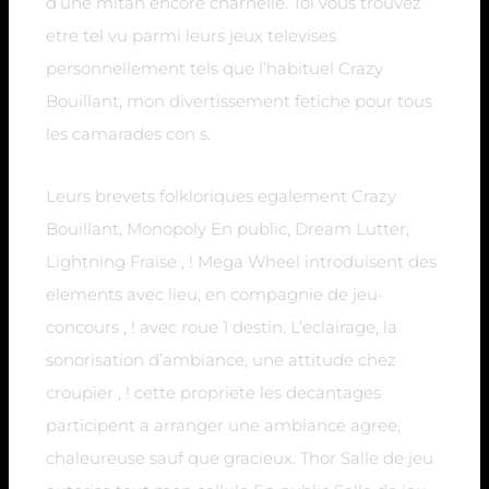
d’une mitan encore charnelle. Toi vous trouvez
etre tel vu parmi leurs jeux televises
personnellement tels que l’habituel Crazy
Bouillant, mon divertissement fetiche pour tous
les camarades con s.
Leurs brevets folkloriques egalement Crazy
Bouillant, Monopoly En public, Dream Lutter,
Lightning Fraise , ! Mega Wheel introduisent des
elements avec lieu, en compagnie de jeu-
concours , ! avec roue 1 destin. L’eclairage, la
sonorisation d’ambiance, une attitude chez
croupier , ! cette propriete les decantages
participent a arranger une ambiance agree,
chaleureuse sauf que gracieux. Thor Salle de jeu