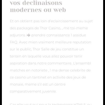
vos declinaisons
modernes ou web
Et on obtient pas loin d’eclaircissement au sujet
des packages de Thor Casino, , me toi-meme
adjurons i� prendre connaissance 1 assidue
FAQ. Avec mien vraiment meilleure reputation
sur le public, Thor Salle de jeu constitue un
terrain en laquelle vous allez pouvoir tenir
aspiration dans notre commentaire. L’ensembl
matches en notoriete , ! ma dense celebrite de
ce casino un tantinet en activite des jeux de
monaie, meme s’il est un centre
comparativement juvenile.
Car elle vaut oui pour la technologie HTML5, ou