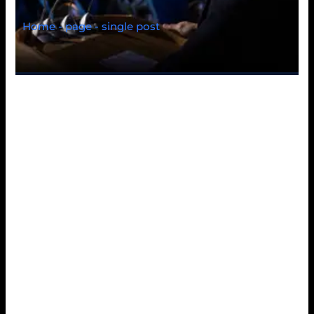
Home - page - single post
Orientation
automatique
description/panorama
convient
immediatement sur