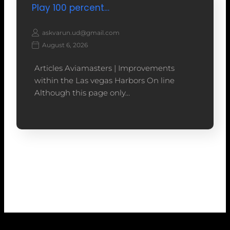
Play 100 percent…
askvarun.ud@gmail.com
August 6, 2026
Articles Aviamasters | Improvements
within the Las vegas Harbors On line
Although this page only…