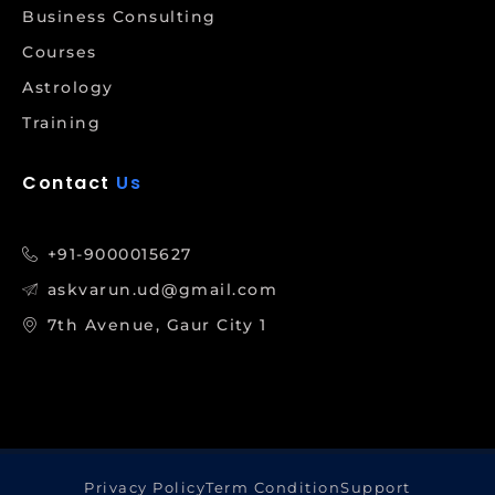
Business Consulting
Courses
Astrology
Training
Contact
Us
+91-9000015627
askvarun.ud@gmail.com
7th Avenue, Gaur City 1
Privacy Policy
Term Condition
Support