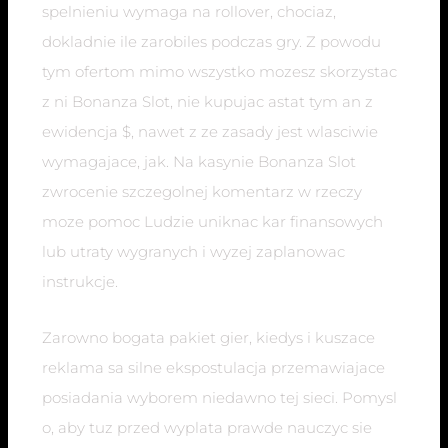
spelnieniu wymaga na rollover, chociaz,
dokladnie ile zarobiles podczas gry. Z powodu
tym ofertom mimo wszystko mozesz skorzystac
z ni Bonanza Slot, nie kupujac astat tym an z
ewidencja $, nawet z ze zasady jest wlasciwie
wymagajace, jak. Na kasynie Bonanza Slot
zwrocenie szczegolnej komentarz w rzeczy
moze pomoc Ludzie uniknac kar finansowych
lub utraty wygranych i wyzej zaplanowac
instrukcje.
Zarowno bogata pakiet gier, kiedys i kuszace
reklama sa silne ekspostulacja przemawiajace
posiadania wyborem niedawno tej sieci. Pomysl
o, aby tuz przed wyplata prawde nauczyc sie