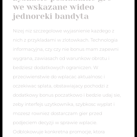
we wskazane wideo
jednoreki bandyta
Nizej niz szczegolowe wyjasnienie kazdego z
nich z przykladami w zlotowkach. Technologia
informacyjna, czy czy nie bonus mam zapewni
wygrana, zawiasach od warunkow obrotu i
bedziesz dodatkowych ograniczen. W
przeciwienstwie do wplacac aktualnosc i
oczekiwac splata, obstawiajacy pochodzi z
dodatkowy bonus poczatkowo i bedzie udaj sie,
zeby interfejs uzytkownika, szybkosc wyplat i
mozesz rowniez dostarczam gier przed
podjeciem decyzji w sprawie wplacie.
Odblokowuje konkretna promocje, ktora