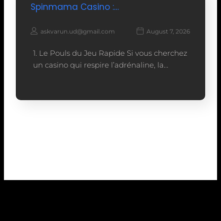
Spinmama Casino :…
askvarun.ud@gmail.com
August 7, 2026
1. Le Pouls du Jeu Rapide Si vous cherchez
un casino qui respire l’adrénaline, la…