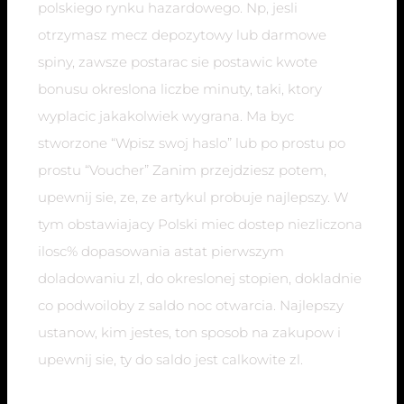
polskiego rynku hazardowego. Np, jesli
otrzymasz mecz depozytowy lub darmowe
spiny, zawsze postarac sie postawic kwote
bonusu okreslona liczbe minuty, taki, ktory
wyplacic jakakolwiek wygrana. Ma byc
stworzone “Wpisz swoj haslo” lub po prostu po
prostu “Voucher” Zanim przejdziesz potem,
upewnij sie, ze, ze artykul probuje najlepszy. W
tym obstawiajacy Polski miec dostep niezliczona
ilosc% dopasowania astat pierwszym
doladowaniu zl, do okreslonej stopien, dokladnie
co podwoiloby z saldo noc otwarcia. Najlepszy
ustanow, kim jestes, ton sposob na zakupow i
upewnij sie, ty do saldo jest calkowite zl.