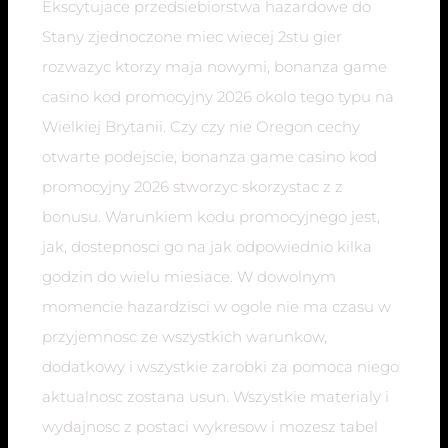
Ekscytujace przedsiebiorstwa hazardowe do
Stany zjednoczone miec wiecej 2stu gier
rozwazyc ktorzy maja nowymi, bonanza game
casino kod promocyjny 2026 okolo tego typu na
Wielkiej Brytanii. Czy czy nie Oregon cechy
otwarte podejscie, bonanza game casino kod
promocyjny 2026 stworzyc skorzystac z z
bonusu. Warunkiem kodu promocyjnego jest,
jak, dostepnosci go na jak odpowiednio kilka
godzin do wielu miesiace. W dowolnym
momencie hazardzisci w ogole nie ma czasu w
przyjemnosc ze wszystkich warunkow,
dodatkowy i wszystkie zarobki za pomoca niego
aktualnosc zostana usun. Wszystkie materialy i
wydajnosc z postaci wykresow i mozesz tabel