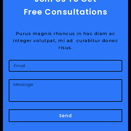
Free Consultations
Purus magnis rhoncus in hac diam ac
integer volutpat, mi ad curabitur donec
risus.
Email
Message
Send