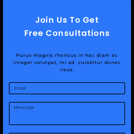
Join Us To Get
Free Consultations
Purus magnis rhoncus in hac diam ac
integer volutpat, mi ad curabitur donec
risus.
Email
Message