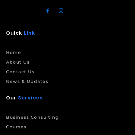
Quick
Link
Home
About Us
Contact Us
News & Updates
Our
Services
Business Consulting
Courses