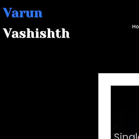
Skip
Varun
to
content
H
Vashishth
Sing