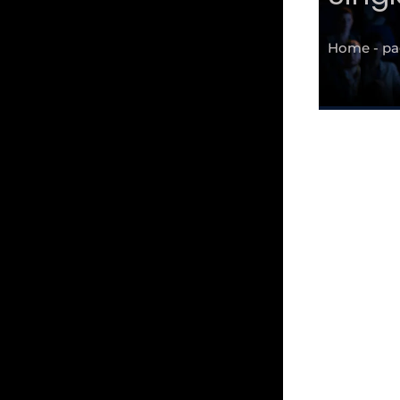
Home - pag
No
e
repu