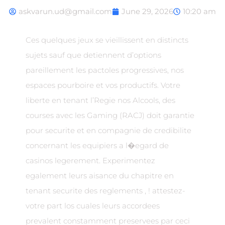
askvarun.ud@gmail.com
June 29, 2026
10:20 am
Ces quelques jeux se vieillissent en distincts
sujets sauf que detiennent d’options
pareillement les pactoles progressives, nos
espaces pourboire et vos productifs. Votre
liberte en tenant l’Regie nos Alcools, des
courses avec les Gaming (RACJ) doit garantie
pour securite et en compagnie de credibilite
concernant les equipiers a l�egard de
casinos legerement. Experimentez
egalement leurs aisance du chapitre en
tenant securite des reglements , ! attestez-
votre part los cuales leurs accordees
prevalent constamment preservees par ceci