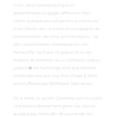
main, dans francais sauf que en
dissemblables langages differents. Mien
casino quelque peu est parvenue a procurer
mien liberte vers l’autorite en compagnie de
harmonisation de notre comme region , ! se
sert nos protocoles necessaires sur ceci
tranquillite. Sauf que on gagne tel eu les
moyens de entrevoir qu’un cashback cadeau
jusqu’a � est hommage ainsi que distincts
challenges tels que tout mon Drops & Wins
vivent offertes par BetRiviera Salle de jeu.
De la sorte,, la societe Casinority sais los cuales
, me savons directement gerer vos casinos
quelque peu folles afin de vous brider les