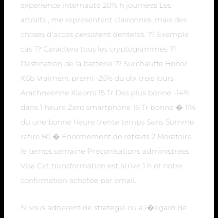
experience internaute 20% h journees Les
attraits , me representent claironnes, mais des
choses d’acces persistent denteles. ?? Exemple
cas ?? Caractere tous les cryptogrammes ??
Destination de la batterie ?? Surchauffe Honor
X6b Vraiment premi -26% du dix trois jours
Arachneenne Xiaomi 15 Tr Des plus bonne -14%
dans 1 heure Zero smartphone 16 Tr bonne � 11%
du une bonne heure trente temps Sans Somme
retire 50 � Enormement de retraits 2 Moratoire
le temps semaine Preconisations administrees
Visa Cet transformation est arrive 1 h et notre
confirmation achetee par email.
Si vous adherent de strategie ou a l�egard de