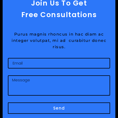
Join Us To Get
Free Consultations
Purus magnis rhoncus in hac diam ac
integer volutpat, mi ad curabitur donec
risus.
Email
Message
Send