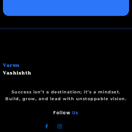
Varun
Vashishth
Success isn’t a destination; it’s a mindset.
Build, grow, and lead with unstoppable vision.
Follow
Us