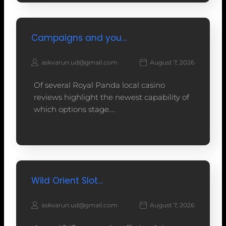
Campaigns and you…
askvarun.ud@gmail.com
August 7, 2026
Of several Royal Panda local casino
reviews highlight the newest capability of
which options stage.…
Wild Orient Slot…
askvarun.ud@gmail.com
August 7, 2026