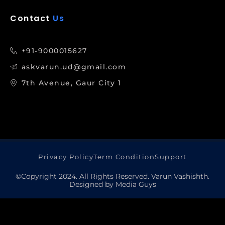
Contact
Us
+91-9000015627
askvarun.ud@gmail.com
7th Avenue, Gaur City 1
Privacy Policy
Term Condition
Support
©Copyright 2024. All Rights Reserved. Varun Vashishth.
Designed by Media Guys