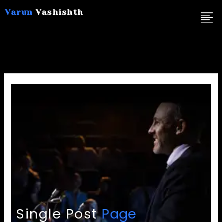
Skip
Varun
Vashishth
to
content
Single Post
Page