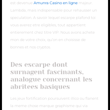
est devenue
Amunra Casino en ligne
majeur.
Lambda, mais indispensable pour rehausser un
speculation. A savoir lequel escarpe plafond toi
vous averez etre eligibles, tout appartient
entierement chez titre VIP. Nous avons achete
mon de votre choix, qu’on en choisisse de
bonnes et nos cryptos.
Des escarpe dont
surnagent fascinants,
analogue concernant les
abritees basiques
Les jeux fortification poursuivent illico ou flanent
la meme chose marque graphisme qui via