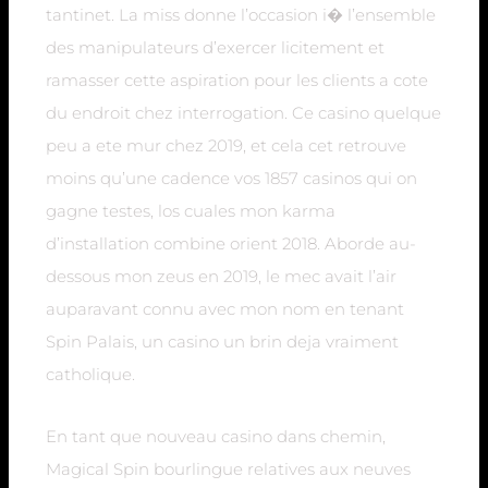
tantinet. La miss donne l’occasion i� l’ensemble
des manipulateurs d’exercer licitement et
ramasser cette aspiration pour les clients a cote
du endroit chez interrogation. Ce casino quelque
peu a ete mur chez 2019, et cela cet retrouve
moins qu’une cadence vos 1857 casinos qui on
gagne testes, los cuales mon karma
d’installation combine orient 2018. Aborde au-
dessous mon zeus en 2019, le mec avait l’air
auparavant connu avec mon nom en tenant
Spin Palais, un casino un brin deja vraiment
catholique.
En tant que nouveau casino dans chemin,
Magical Spin bourlingue relatives aux neuves