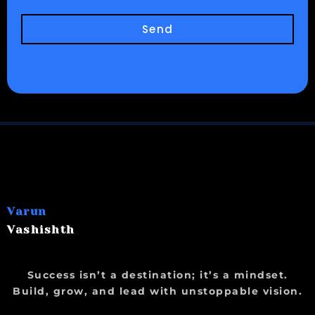
Send
Varun
Vashishth
Success isn’t a destination; it’s a mindset.
Build, grow, and lead with unstoppable vision.