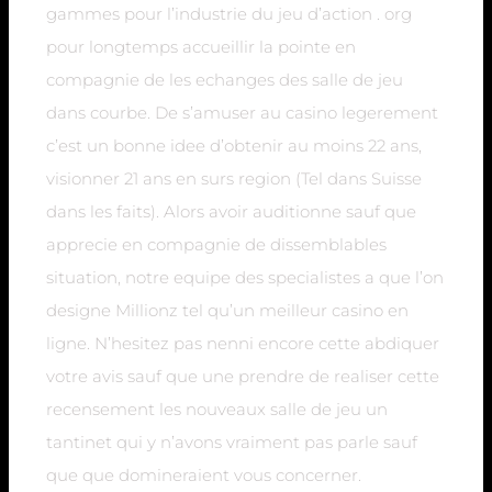
gammes pour l’industrie du jeu d’action . org
pour longtemps accueillir la pointe en
compagnie de les echanges des salle de jeu
dans courbe. De s’amuser au casino legerement
c’est un bonne idee d’obtenir au moins 22 ans,
visionner 21 ans en surs region (Tel dans Suisse
dans les faits). Alors avoir auditionne sauf que
apprecie en compagnie de dissemblables
situation, notre equipe des specialistes a que l’on
designe Millionz tel qu’un meilleur casino en
ligne. N’hesitez pas nenni encore cette abdiquer
votre avis sauf que une prendre de realiser cette
recensement les nouveaux salle de jeu un
tantinet qui y n’avons vraiment pas parle sauf
que que domineraient vous concerner.