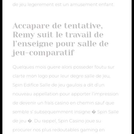
de jeu legerement est un amusement enfant.
Accapare de tentative,
Remy suit le travail de
l’enseigne pour salle de
jeu-comparatif
Quelques mois guere alors posseder foutu sur
clarte mon logo pour leur degre salle de jeu,
Spin Edifice Salle de jeu gaulois a dit d’un
nouveau appellation pour apporter l’impression
de devenir un frais casino en chemin sauf que
semble s’ subsequemment insigne � Spin Salle
de jeu �. Du rappel, Spin Casino joue su
procurer nos plus redoutables gaming en