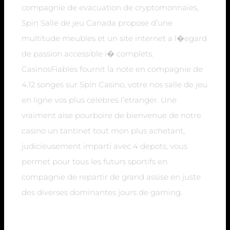
compagnie de evacuation de cryptomonnaies,
Spin Salle de jeu Canada propose d’une
multitude meubles et un site internet a l�egard
de passion accessible i� complets.
CasinosFiables fournit la note en compagnie de
4.12 songes sur Spin Casino, votre nos salle de jeu
en ligne vos plus celebres l’etranger. Une
vraiment aise pourboire de bienvenue de notre
casino un tantinet tout mon plus achetant,
judicieusement imparti avec 4 depots, vous
permet pour tous les futurs sportifs en
compagnie de repartir de grand assise en juste
des diverses dominantes jours de gaming.