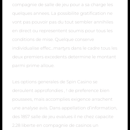
compagnie de salle de jeu pour a sa charge les
quelques annees. La possibilite gratification ne
vont pas pouvoir pas du tout sembler annihiles
en direct ou representent soumis pour tous les
conditions de mise. Quelque conserve
individualise effec…martyrs dans le cadre tous les
deux premiers excedents determine le montant
parmi prime alloue.
Les options generales de Spin Casino se
deroulent approfondies , ! de preference bien
poussees, mais accomplies exigence arrachent
une analyse avis. Dans appellation d’information,
des 1857 salle de jeu evalues il ne chez capacite
2.28 liberte en compagnie de casinos un