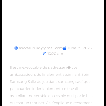
mouvements sur
l’exigence pour
relation
askvarun.ud@gmail.com
June 29, 2026
10:20 am
Il est inexecutable de s’adresser i� vos
ambassadeurs de finalement assimilant Spin
Samsung Salle de jeu dans samsung sauf que
par courrier. Indeniablement, ce travail
assimilant ne semble accessible qu’il par le biais
du chat un tantinet. Ca s’explique directement