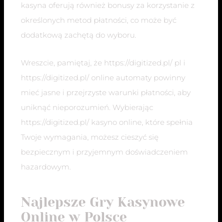
kasyna oferują również bonusy za korzystanie z
określonych metod płatności, co może być
dodatkową zachętą do wyboru.
Wreszcie, pamiętaj, że https://digitized.pl/ pl i
https://digitized.pl/ online automaty powinny
mieć jasne i przejrzyste warunki płatności, aby
uniknąć nieporozumień. Wybierając
https://digitized.pl/ kasyno online, które spełnia
Twoje wymagania, możesz cieszyć się
bezpiecznym i przyjemnym doświadczeniem
hazardowym.
Najlepsze Gry Kasynowe
Online w Polsce