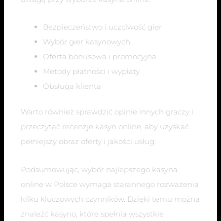
Bezpieczeństwo i uczciwość gier
Wybór gier kasynowych
Oferta bonusowa i promocyjna
Metody płatności i wypłaty
Obsługa klienta
Warto również sprawdzić opinie innych graczy i
przeczytać recenzje kasyn online, aby uzyskać
pełniejszy obraz oferty i jakości usług.
Podsumowując, wybór najlepszego kasyna
online w Polsce wymaga starannego rozważenia
kilku kluczowych czynników. Dzięki temu można
znaleźć kasyno, które spełnia wszystkie