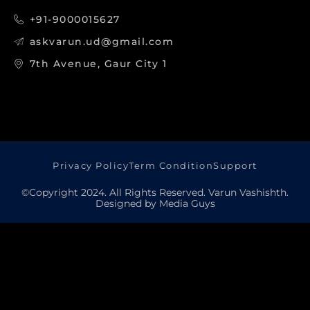
+91-9000015627
askvarun.ud@gmail.com
7th Avenue, Gaur City 1
Privacy Policy
Term Condition
Support
©Copyright 2024. All Rights Reserved. Varun Vashishth.
Designed by Media Guys