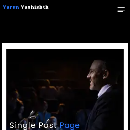
Skip
Varun
Vashishth
to
content
Single Post
Page