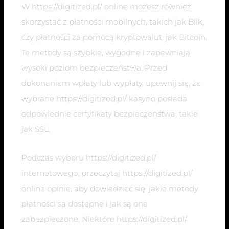
W https://digitized.pl/ online możesz również
skorzystać z płatności mobilnych, takich jak Blik,
czy płatności za pomocą kryptowalut, jak Bitcoin.
Te metody są szybkie, wygodne i zapewniają
wysoki poziom bezpieczeństwa. Przed
dokonaniem wpłaty lub wypłaty, upewnij się, że
wybrane https://digitized.pl/ kasyno posiada
odpowiednie certyfikaty bezpieczeństwa, takie
jak SSL.
Podczas wyboru https://digitized.pl/
internetowego, przeczytaj https://digitized.pl/
online opinie, aby dowiedzieć się, jakie metody
płatności są dostępne i jak są one
zabezpieczone. Niektóre https://digitized.pl/