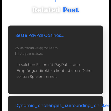
Related
Post
Beste PayPal Casinos…
askvarun.ud@gmail.com
August 8, 2026
In solchen Fällen rät PayPal — den
Empfänger direkt zu kontaktieren. Daher
sollten Spieler immer…
Dynamic_challenges_surrounding_chicke