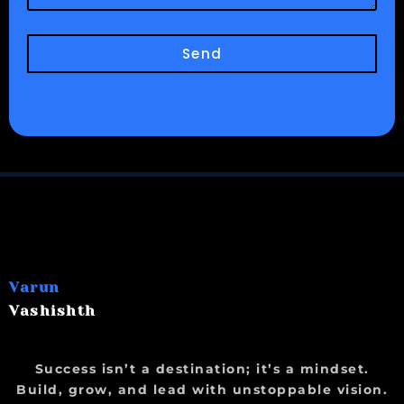
Send
Varun
Vashishth
Success isn’t a destination; it’s a mindset.
Build, grow, and lead with unstoppable vision.