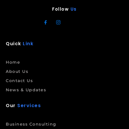
Follow
Us
Quick
Link
Home
About Us
Contact Us
News & Updates
Our
Services
Business Consulting