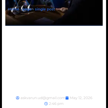
Home - page - single post
MonsterWin Oficjalna
strona Monster Win w
Polsce 2026
askvarun.ud@gmail.com
May 12, 2026
2:46 pm