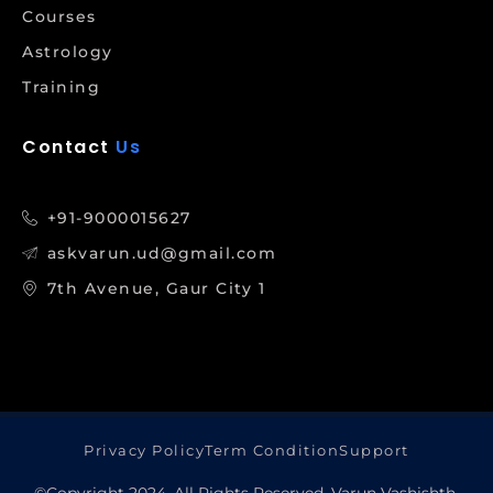
Courses
Astrology
Training
Contact
Us
+91-9000015627
askvarun.ud@gmail.com
7th Avenue, Gaur City 1
Privacy Policy
Term Condition
Support