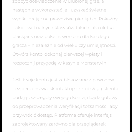
zdobyć doświadczenie w ulubionej grze, a
następnie wykorzystać je i uzyskać świetne
wyniki, grając na prawdziwe pieniądze! Pokaźny
pakiet wirtualnych klasyków takich jak ruletka,
blackjack oraz poker stworzono dla każdego
gracza – niezależnie od wieku czy umiejętności.
Otwórz konto, dokonaj pierwszej wpłaty i
rozpocznij przygodę w kasynie Monsterwin!
Jeśli twoje konto jest zablokowane z powodów
bezpieczeństwa, skontaktuj się z obsługą klienta,
podając szczegóły swojego konta, i bądź gotowy
do przeprowadzenia weryfikacji tożsamości, aby
przywrócić dostęp. Platforma oferuje interfejs
zaprojektowany zarówno dla przeglądarek