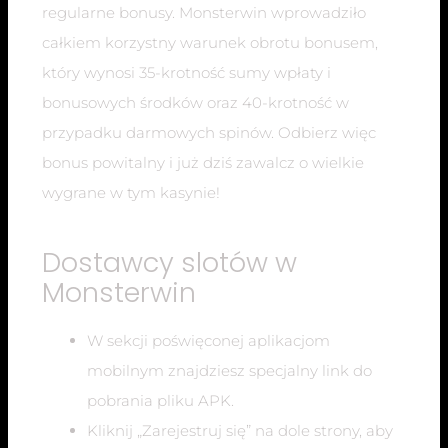
regularne bonusy. Monsterwin wprowadziło
całkiem korzystny warunek obrotu bonusem,
który wynosi 35-krotność sumy wpłaty i
bonusowych środków oraz 40-krotność w
przypadku darmowych spinów. Odbierz więc
bonus powitalny i już dziś zawalcz o wielkie
wygrane w tym kasynie!
Dostawcy slotów w
Monsterwin
W sekcji poświęconej aplikacjom
mobilnym znajdziesz specjalny link do
pobrania pliku APK.
Kliknij „Zarejestruj się” na dole strony, aby