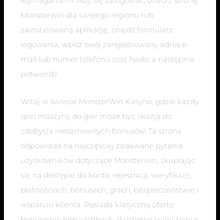
wymaganiami. Aby się zalogować, otwórz stronę
Monsterwin dla swojego regionu lub
zainstalowaną aplikację, znajdź formularz
logowania, wpisz swój zarejestrowany adres e-
mail lub numer telefonu oraz hasło, a następnie
potwierdź.
Witaj w świecie MonsterWin Kasyno, gdzie każdy
spin maszyny do gier może być okazją do
zdobycia niesamowitych bonusów. Ta strona
odpowiada na najczęściej zadawane pytania
użytkowników dotyczące Monsterwin, skupiając
się na dostępie do konta, rejestracji, weryfikacji,
płatnościach, bonusach, grach, bezpieczeństwie i
wsparciu klienta. Posiada klasyczną ofertę
bonusów,w tym cashback, darmowe spiny, bonus