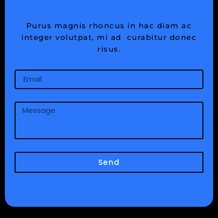
Purus magnis rhoncus in hac diam ac
integer volutpat, mi ad curabitur donec
risus.
Email
Message
Send