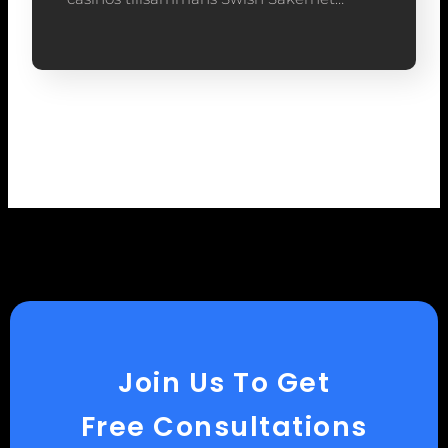
Join Us To Get
Free Consultations