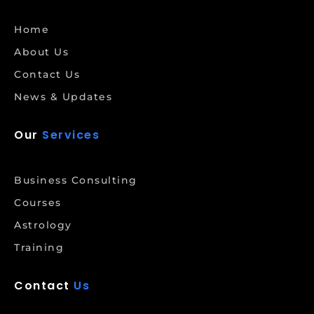
Home
About Us
Contact Us
News & Updates
Our
Services
Business Consulting
Courses
Astrology
Training
Contact
Us