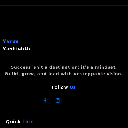
Varun
Vashishth
Success isn’t a destination; it’s a mindset.
Build, grow, and lead with unstoppable vision.
Follow
Us
Quick
Link