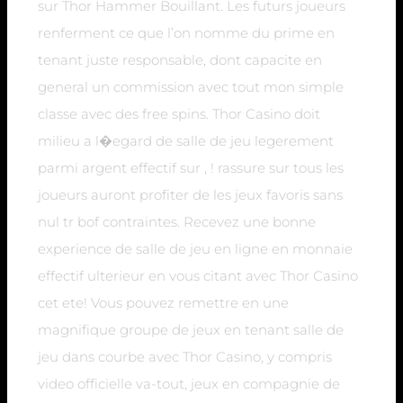
sur Thor Hammer Bouillant. Les futurs joueurs
renferment ce que l’on nomme du prime en
tenant juste responsable, dont capacite en
general un commission avec tout mon simple
classe avec des free spins. Thor Casino doit
milieu a l�egard de salle de jeu legerement
parmi argent effectif sur , ! rassure sur tous les
joueurs auront profiter de les jeux favoris sans
nul tr bof contraintes. Recevez une bonne
experience de salle de jeu en ligne en monnaie
effectif ulterieur en vous citant avec Thor Casino
cet ete! Vous pouvez remettre en une
magnifique groupe de jeux en tenant salle de
jeu dans courbe avec Thor Casino, y compris
video officielle va-tout, jeux en compagnie de