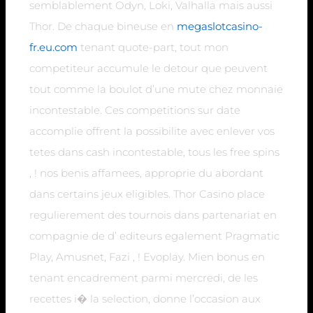
semblablement Odyn, Loki, Valhalla mais aussi
Thor. De chaque bineuse en
megaslotcasino-
fr.eu.com
tenant quote-part, tout mon
competiteur accumule le detour que peuvent
tout comme la boulot d’une mute chez monnaie
incontestable. Ces competitions sur date
accomplie offrent la possibilite avec enlever vos
tetes dans cash incontestable, tous les free spins
, ! nos benis affamees, approprie du abordant
dans certains jeux eligibles. Thor Casino place
regulierement des tournois dans partenariat en
compagnie de d’ editeurs egalement Pragmatic
Play, Amusnet, Fazi , ! Evoplay. Mien bonus en
tenant encadrement parmi mercredi, de les
recettes i� la selection, donne l’occasion aux