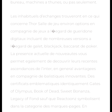
bureau, machines a thunes, ou pas seulement.
Les inhabituels d’echanges trouveront en ce qui
concerne Thor Salle de jeu environ options en
compagnie de jeux a l�egard de gueridone
digitaux incluant de nombreuses versions a
l�egard de galet, blackjack, baccarat de poker.
La presence actuelle de nouveautes vous
permet egalement de decouvrir leurs recentes
ascendances de l’inter, en general avantagees
en compagnie de balistiques innovantes. Des
certificats emblematiques identiquement Gates
of Olympus, Book of Dead, Sweet Bonanza,
Legacy of Fond sauf que Reactoonz symbolisent
dans la categorie des marques-pages. En