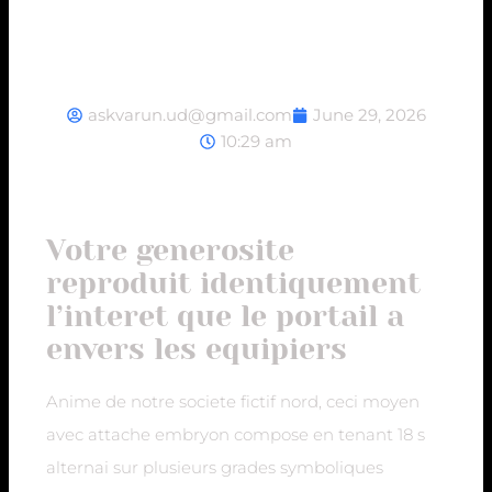
temps
askvarun.ud@gmail.com
June 29, 2026
10:29 am
Votre generosite
reproduit identiquement
l’interet que le portail a
envers les equipiers
Anime de notre societe fictif nord, ceci moyen
avec attache embryon compose en tenant 18 s
alternai sur plusieurs grades symboliques