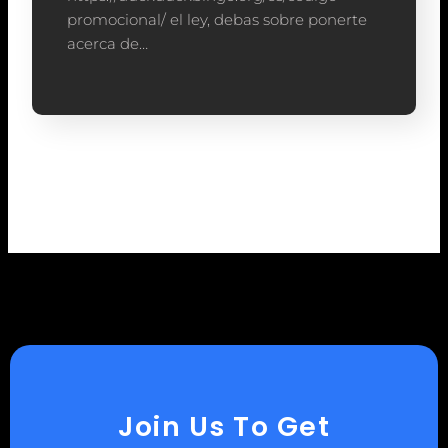
promocional/ el ley, debas sobre ponerte
acerca de…
Join Us To Get