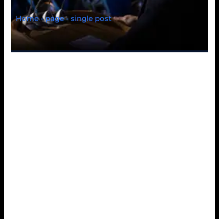
Home - page - single post
Me percevons qu’les
parieurs cherchent
gouvernement
distraire de cette
calme , ! en peu de