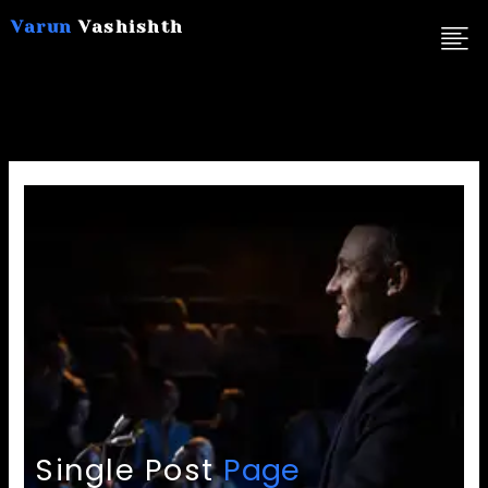
Skip
Varun
Vashishth
to
content
Single Post
Page