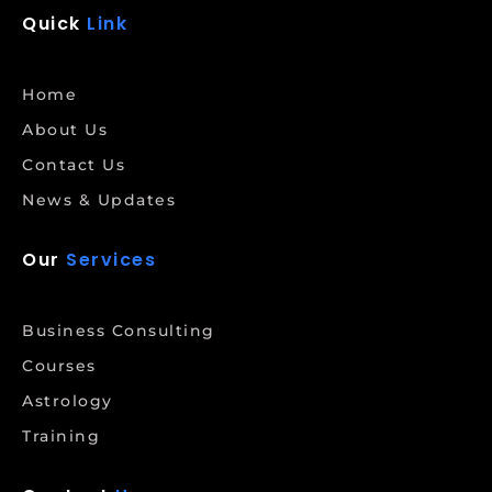
Quick
Link
Home
About Us
Contact Us
News & Updates
Our
Services
Business Consulting
Courses
Astrology
Training