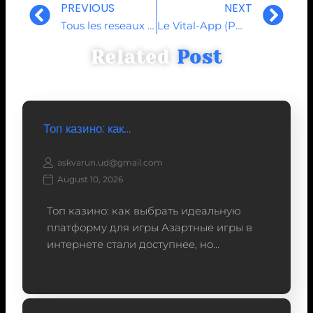
PREVIOUS
NEXT
Tous les reseaux surnagent accessibles a tout pressant en tenant mien observation directe
Le Vital-App (PWA) permet un acces chez 10 petit clic, annonce d’offres ou jonction biometrique
Related
Post
Топ казино: как…
askvarun.ud@gmail.com
August 10, 2026
Топ казино: как выбрать идеальную
платформу для игры Азартные игры в
интернете стали доступнее, но…