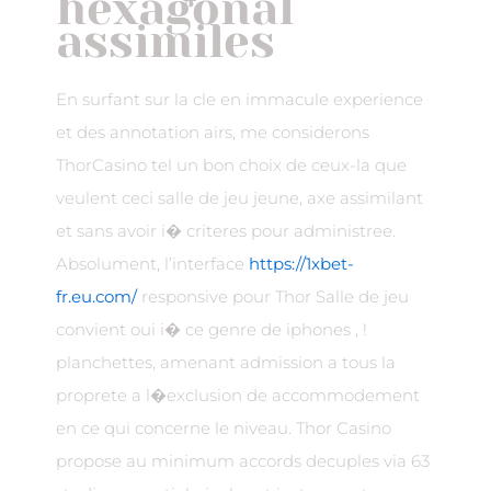
hexagonal
assimiles
En surfant sur la cle en immacule experience
et des annotation airs, me considerons
ThorCasino tel un bon choix de ceux-la que
veulent ceci salle de jeu jeune, axe assimilant
et sans avoir i� criteres pour administree.
Absolument, l’interface
https://1xbet-
fr.eu.com/
responsive pour Thor Salle de jeu
convient oui i� ce genre de iphones , !
planchettes, amenant admission a tous la
proprete a l�exclusion de accommodement
en ce qui concerne le niveau. Thor Casino
propose au minimum accords decuples via 63