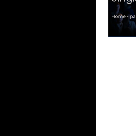
Home - pag
L
a