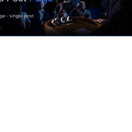
e - single post
’operateur controle donc 
presenter vos accomplis
promotionnelles los cuale
dmettent parfaitement d