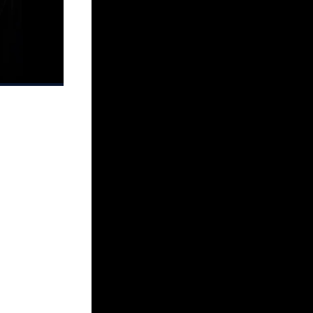
de
s
es