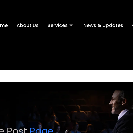
ome
About Us
Services
News & Updates
le Post
Page