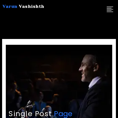
Skip
Varun
Vashishth
to
content
Single Post
Page