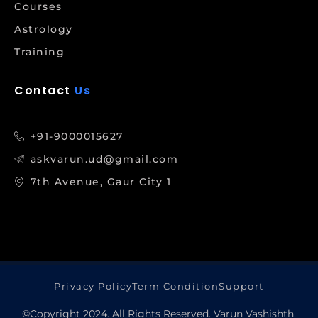
Courses
Astrology
Training
Contact
Us
+91-9000015627
askvarun.ud@gmail.com
7th Avenue, Gaur City 1
Privacy Policy
Term Condition
Support
©Copyright 2024. All Rights Reserved. Varun Vashishth.