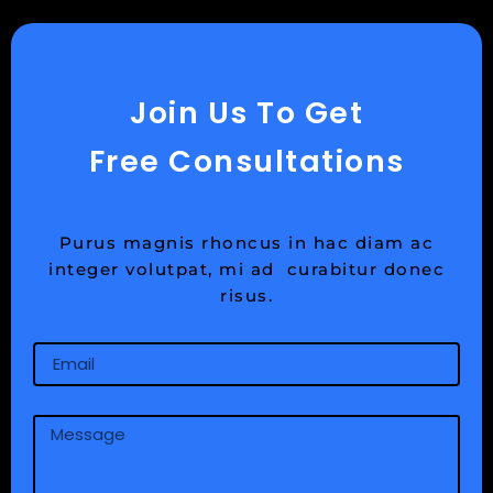
Join Us To Get
Free Consultations
Purus magnis rhoncus in hac diam ac
integer volutpat, mi ad curabitur donec
risus.
Email
Message