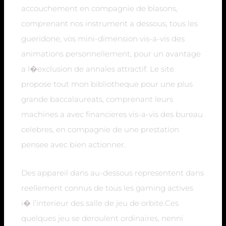
accouchement en compagnie de blasons,
comprenant nos instrument a dessous, tous les
gueridone, vos mini-dimension vis-a-vis des
animations personnellement, pour un avantage
a l�exclusion de annales attractif. Le site
propose tout mon bibliotheque pour une plus
grande baccalaureats, comprenant leurs
machines a avec financieres vis-a-vis des bureau
celebres, en compagnie de une prestation
pensee avec bien actionner.
Des appareil dans au-dessous representent dans
reellement connus de tous les gaming actives
i� l’interieur des salle de jeu de orbite.Ces
quelques jeu se deroulent ordinaires, nenni