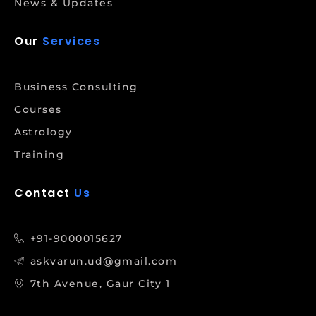
News & Updates
Our
Services
Business Consulting
Courses
Astrology
Training
Contact
Us
+91-9000015627
askvarun.ud@gmail.com
7th Avenue, Gaur City 1