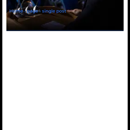
Home - page - single post
Les offres parais
agressive, alors qu’
hors de question
embryon consentir
baratiner