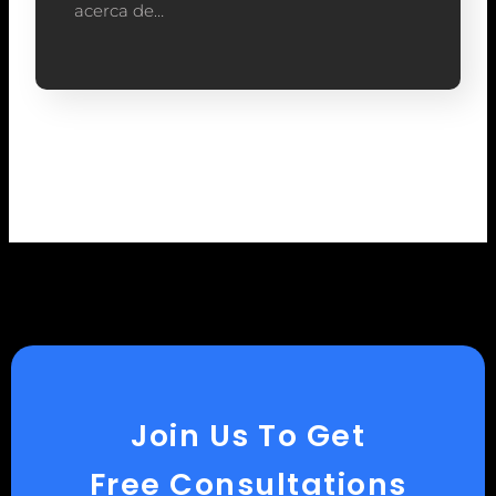
acerca de…
Join Us To Get
Free Consultations