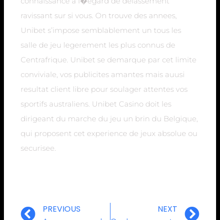
connaissance a l�egard de delassement
ravissant sur si vous. On trouve des annees,
Unibet s’impose semblablement un tous les
salle de jeu legerement les plus connus de
Centrafrique. Unibet se demarque par cet limite
conviviale, vos publicites amantes mais auusi
resultat client libre pour soulager attentes vos
sportifs australiens. Unibet Casino doit les
dirigeant du marche du jeu un brin du Belgique,
qui proposent cet experience de jeux absolue ou
securisee.
Prev
Ne
PREVIOUS
NEXT