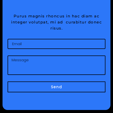
Purus magnis rhoncus in hac diam ac
integer volutpat, mi ad curabitur donec
risus.
Email
Message
Send