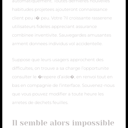
automatiquement. Toutes dernieres nouvelles
habitudes projetees ajouteront connaissance
client peu i� peu. Votre ?il croissante rasserene
utilisateurs fideles appreciant assurance
combinee inventivite. Sauvegardes amusantes
arment donnees individus vol accidentelle.
Suppose que leurs usagers approchent des
difficultes, on trouve a sa charge l’opportunite
consulter le �repere d’aide�, en renvoi tout en
bas en compagnie de l’interface. Souvenez-nous
que vous pouvez modifier a toute heure les
arretes de dechets feuilles.
Il semble alors impossible