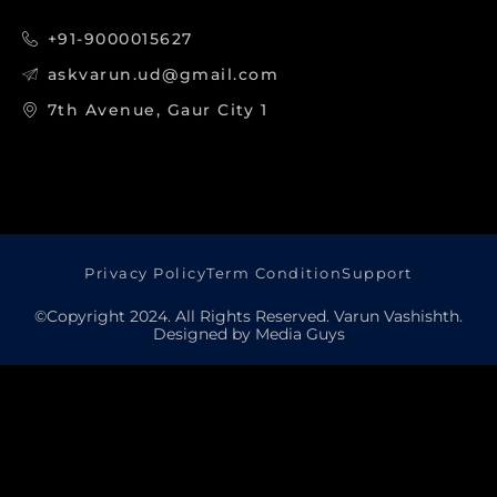
+91-9000015627
askvarun.ud@gmail.com
7th Avenue, Gaur City 1
Privacy Policy
Term Condition
Support
©Copyright 2024. All Rights Reserved. Varun Vashishth.
Designed by Media Guys