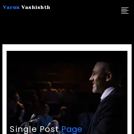
Skip
Varun
Vashishth
to
content
Single Post
Page