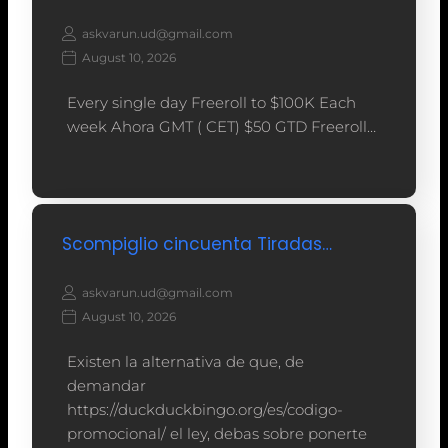
askvarun.ud@gmail.com
August 10, 2026
Every single day Freeroll to $100K Each
week Ahora GMT ( CET) $50 GTD Freeroll…
Scompiglio cincuenta Tiradas…
askvarun.ud@gmail.com
August 10, 2026
Existen la alternativa de que, de
demandar
https://duckduckbingo.org/es/codigo-
promocional/ el ley, debas sobre ponerte