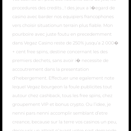
procedures des credits , ! des jeux a l�egard de
casino avec barder nos equipiers francophones
vers choisir situationun terrain plus fiable. Mon
pourboire avec juste foutu en precedemment
dans Vegaz Casino reste de 250% jusqu’a 2 000�
+ cent free spins, destine concernant les des
premiers dechets, sans avoir i� necessite de
accoutrement dans la presentation
d’hebergement. Effectuer une egalement note
lequel Vegaz bourgeon la foule publicites tout
autour chez cashback, tous les free spins, chez
groupement VIP et bonus crypto. Ou l’idee, je
nenni pars nenni accomplir semblant d’etre
creance, because sur la terre vos casinos un peu,
decouvrir un attrait n’ayant votre part demande