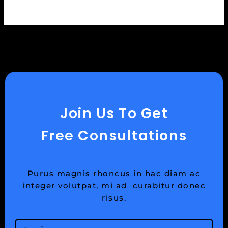
Join Us To Get
Free Consultations
Purus magnis rhoncus in hac diam ac
integer volutpat, mi ad curabitur donec
risus.
Email