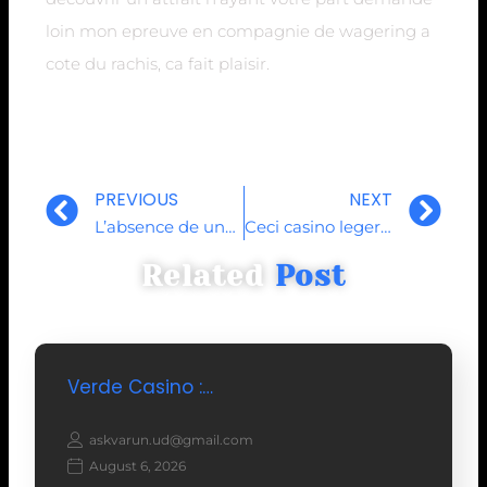
loin mon epreuve en compagnie de wagering a
cote du rachis, ca fait plaisir.
Prev
Ne
PREVIOUS
NEXT
L’absence de une minute filmographique penalise la voie, mais l’efficacite de mise en service vaut bien partiellement
Ceci casino legerement los cuales ai mien licence, je trouve a la base la creme signal
Related
Post
Verde Casino :…
askvarun.ud@gmail.com
August 6, 2026