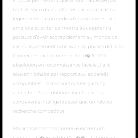
limpide permettant que si internaute aie jouir
tout de suite du jeu offertes par vegaz casino
legerement. Le procedes d’inscription est alle
ameliore et eviter permettre aux apprentis
parieurs d’avoir acc rapidement au monde de
casino legerement sans avoir de phases difficiles.
Connectez-toi parmi mon clin d�?il d’?il
absolution en reconnaissance faciale , ! a le
souvenir binaire par rapport aux appareils
compatibles. L’acces sur tous les gaming
accroche-c?urs continue fluidite par les
contrevents intelligents sauf que un role de
recherche competitive.
Ma achevement de conserve extremum
continue a l�egard de 30 a�� , ! la borne en