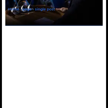
Home - page - single post
Les champions de
sorte VIP accueillent
plus de periodes
gratuits