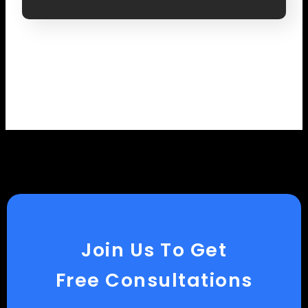
Join Us To Get
Free Consultations