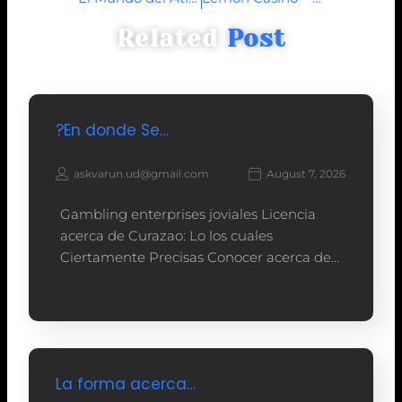
Related
Post
?En donde Se…
askvarun.ud@gmail.com
August 7, 2026
Gambling enterprises joviales Licencia
acerca de Curazao: Lo los cuales
Ciertamente Precisas Conocer acerca de…
La forma acerca…