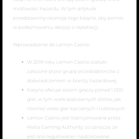
możliwości hazardu. W tym artykule
przedstawimy recenzję tego kasyna, aby pomóc
w podejmowaniu decyzji o rejestracji.
Wprowadzenie do Lemon Casino
W 2019 roku Lemon Casino zostało
załocone przez grupę przedsiębiorców z
doświadczeniem w branży hazardowej.
Kasyno oferuje swoim graczy ponad 1 000
gier, w tym wiele popularnych slotów, jak
również wiele gier karcianych i ruletowych.
Lemon Casino jest licencjonowane przez
Malta Gaming Authority, co oznacza, że
jest ono regulowane i nadzorowane.