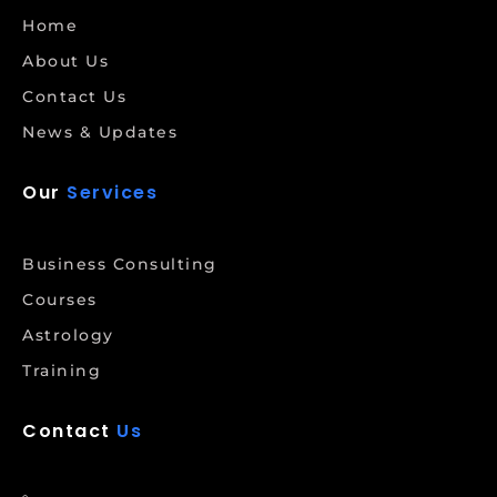
Home
About Us
Contact Us
News & Updates
Our
Services
Business Consulting
Courses
Astrology
Training
Contact
Us