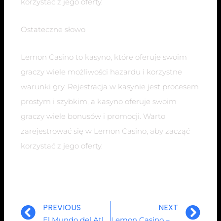
korzystać z jego oferty.
Ostateczne słowo
Lemon Casino to kasyno, które oferuje swoim
graczy wiele możliwości hazardu i korzystne
warunki gry. Rejestracja w kasynie jest procesem
prostym i szybkim, a kasyno oferuje swoim
graczy wiele bonusów i promocji. Warto
zarejestrować się w Lemon Casino, aby zacząć
korzystać z jego oferty.
Prev
Ne
PREVIOUS
NEXT
El Mundo del Atleta: Pasión, Disciplina y Superación
Lemon Casino – szczegowa recenzja Lemon Kasyno.8410 (3)