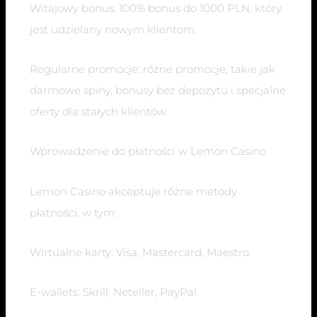
Witajowy bonus: 100% bonus do 1000 PLN, który
jest udzielany nowym klientom.
Regularne promocje: różne promocje, takie jak
darmowe spiny, bonusy bez depozytu i specjalne
oferty dla stałych klientów.
Wprowadzenie do płatności w Lemon Casino
Lemon Casino akceptuje różne metody
płatności, w tym:
Wirtualne karty: Visa, Mastercard, Maestro.
E-wallets: Skrill, Neteller, PayPal.