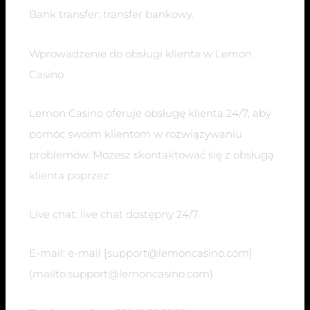
Bank transfer: transfer bankowy.
Wprowadzenie do obsługi klienta w Lemon
Casino
Lemon Casino oferuje obsługę klienta 24/7, aby
pomóc swoim klientom w rozwiązywaniu
problemów. Możesz skontaktować się z obsługą
klienta poprzez:
Live chat: live chat dostępny 24/7.
E-mail: e-mail [support@lemoncasino.com]
(mailto:support@lemoncasino.com).