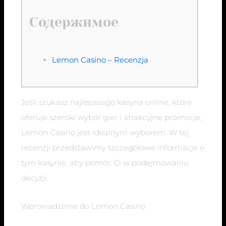
Содержимое
Lemon Casino – Recenzja
Jeśli szukasz najlepszego kasyna online, które
oferuje szeroki wybór gier i atrakcyjne promocje,
Lemon Casino jest idealnym wyborem. W tej
recenzji przedstawimy szczegółowe informacje o
tym kasynie, aby pomóc Ci w podejmowaniu
decyzji.
Wprowadzenie do Lemon Casino