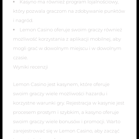
Kasyno ma również program lojalnościowy,
który pozwala graczom na zdobywanie punktów
i nagród.
Lemon Casino oferuje swoim graczy również
możliwość korzystania z aplikacji mobilnej, aby
mogli grać w dowolnym miejscu i w dowolnym
czasie.
Wyniki recenzji
Lemon Casino jest kasynem, które oferuje
swoim graczy wiele możliwości hazardu i
korzystne warunki gry. Rejestracja w kasynie jest
procesem prostym i szybkim, a kasyno oferuje
swoim graczy wiele bonusów i promocji. Warto
zarejestrować się w Lemon Casino, aby zacząć