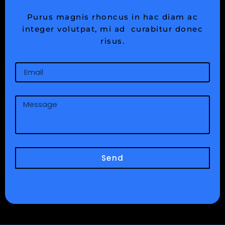
Purus magnis rhoncus in hac diam ac
integer volutpat, mi ad curabitur donec
risus.
Email
Message
Send