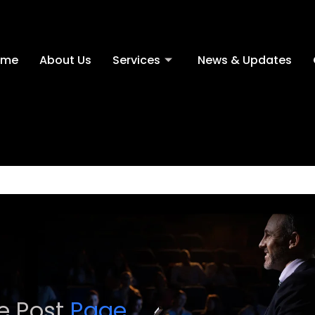
ome
About Us
Services
News & Updates
le Post
Page