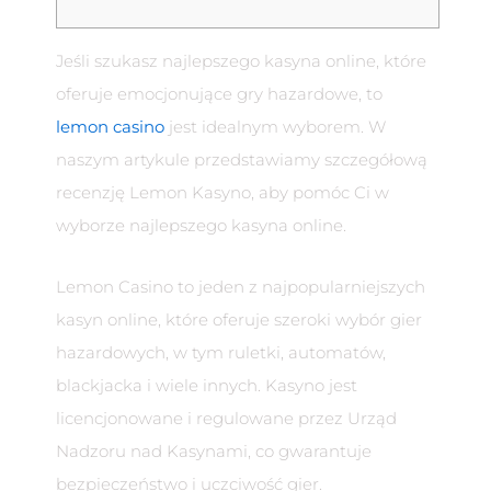
Jeśli szukasz najlepszego kasyna online, które
oferuje emocjonujące gry hazardowe, to
lemon casino
jest idealnym wyborem. W
naszym artykule przedstawiamy szczegółową
recenzję Lemon Kasyno, aby pomóc Ci w
wyborze najlepszego kasyna online.
Lemon Casino to jeden z najpopularniejszych
kasyn online, które oferuje szeroki wybór gier
hazardowych, w tym ruletki, automatów,
blackjacka i wiele innych. Kasyno jest
licencjonowane i regulowane przez Urząd
Nadzoru nad Kasynami, co gwarantuje
bezpieczeństwo i uczciwość gier.