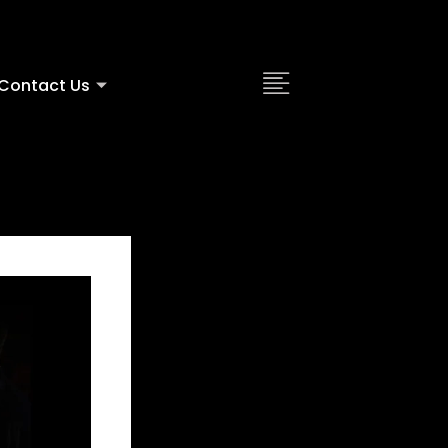
Contact Us