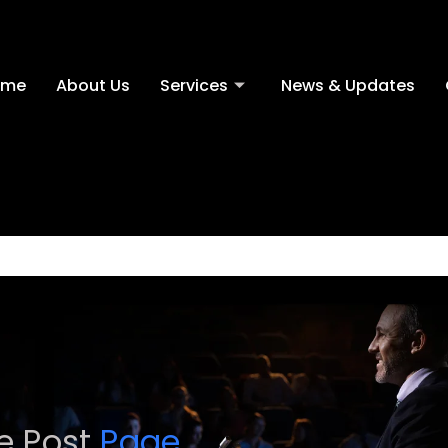
ome
About Us
Services
News & Updates
le Post
Page