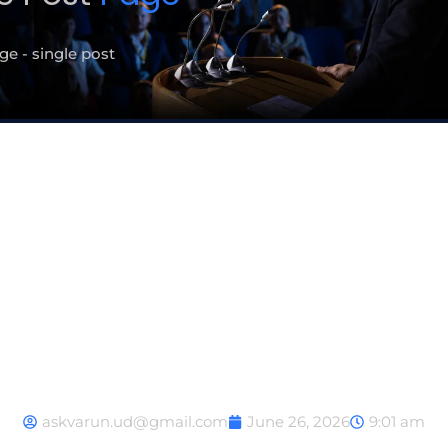
e - single post
 puntate massime nei cas
nline italiani dipendono d
ficio addirittura dal sit ide
askvarun.ud@gmail.com
June 26, 2026
9:01 am