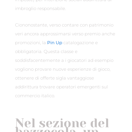
imbroglio responsabile.
Ciononostante, verso contare con patrimonio
veri ancora approssimarsi verso premio anche
promozioni, la
Pin Up
catalogazione e
obbligatoria. Questa classe e
soddisfacentemente a i giocatori ad esempio
vogliono provare nuove esperienze di gioco,
ottenere di offerte sigla vantaggiose
addirittura trovare operatori emergenti sul
commercio italico.
Nel sezione del