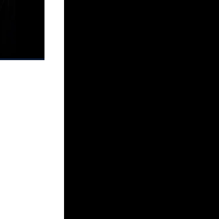
lu
hive
r