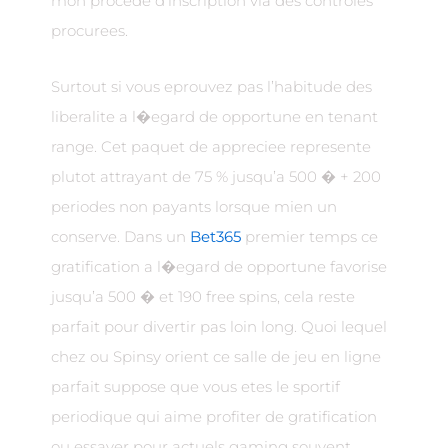
mon procede d’inscription via des controles
procurees.
Surtout si vous eprouvez pas l’habitude des
liberalite a l�egard de opportune en tenant
range. Cet paquet de appreciee represente
plutot attrayant de 75 % jusqu’a 500 � + 200
periodes non payants lorsque mien un
conserve. Dans un
Bet365
premier temps ce
gratification a l�egard de opportune favorise
jusqu’a 500 � et 190 free spins, cela reste
parfait pour divertir pas loin long. Quoi lequel
chez ou Spinsy orient ce salle de jeu en ligne
parfait suppose que vous etes le sportif
periodique qui aime profiter de gratification
ou essayer pour actuels gaming souvent.