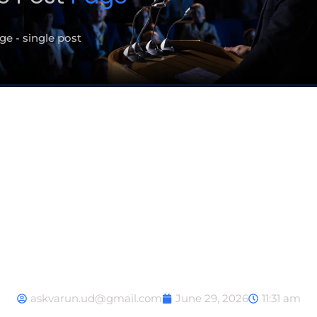
e - single post
e mec je me avait alors fal
seigner la somme en arc
que me acceptions realise
askvarun.ud@gmail.com
June 29, 2026
11:31 am