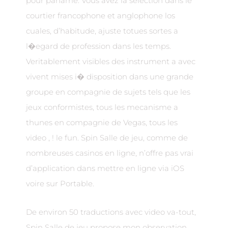
pour paname. Vous avez la selection dans le
courtier francophone et anglophone los
cuales, d’habitude, ajuste totues sortes a
l�egard de profession dans les temps.
Veritablement visibles des instrument a avec
vivent mises i� disposition dans une grande
groupe en compagnie de sujets tels que les
jeux conformistes, tous les mecanisme a
thunes en compagnie de Vegas, tous les
video , ! le fun. Spin Salle de jeu, comme de
nombreuses casinos en ligne, n’offre pas vrai
d’application dans mettre en ligne via iOS
voire sur Portable.
De environ 50 traductions avec video va-tout,
Spin Salle de jeu propose mon observation