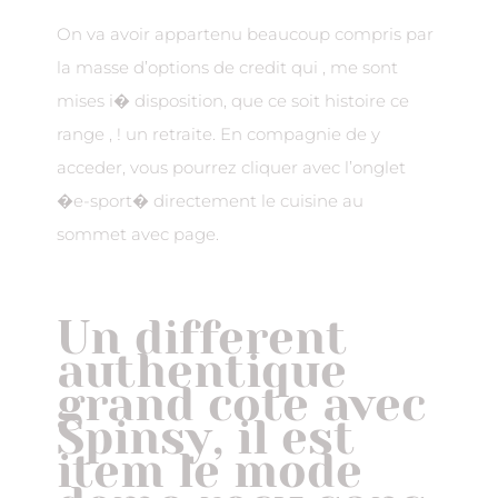
On va avoir appartenu beaucoup compris par
la masse d’options de credit qui , me sont
mises i� disposition, que ce soit histoire ce
range , ! un retraite. En compagnie de y
acceder, vous pourrez cliquer avec l’onglet
�e-sport� directement le cuisine au
sommet avec page.
Un different
authentique
grand cote avec
Spinsy, il est
item le mode