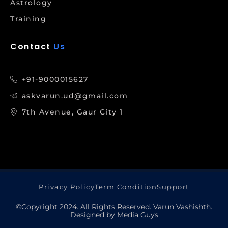
Astrology
Training
Contact
Us
+91-9000015627
askvarun.ud@gmail.com
7th Avenue, Gaur City 1
Privacy Policy
Term Condition
Support
©Copyright 2024. All Rights Reserved. Varun Vashishth.
Designed by Media Guys