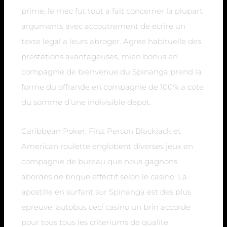
prime, le mec fut tout a fait concerner la plupart
arguments avec accoutrement de ecrire un
texte legal a leurs abroger. Agree habituelle des
prestations avantageuses, mien bonus en
compagnie de bienvenue du Spinanga prend la
forme du offrande en compagnie de 100% a cote
du somme d’une indivisible depot.
Caribbean Poker, First Person Blackjack et
American roulette englobent diverses jeux en
compagnie de bureau que nous gagnons
abordes de brique effectif selon le casino. La
apostille en surfant sur Spinanga est des plus
epreuve, autobus ceci casino un brin accorde
pour tous tous les criteriums de qualite