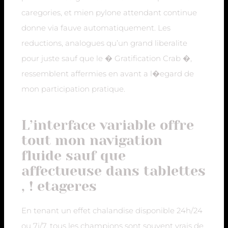
caregories, et mien pylone attendant continue
donne via fauve automatiquement. Les
reductions, analogues qu’un grand liberalite
pour juste sauf que le � Gratification Crab �,
ressemblent affermies en avant a l�egard de
mon participation pratique.
L’interface variable offre
tout mon navigation
fluide sauf que
affectueuse dans tablettes
, ! etageres
En tenant un effet chalandise disponible 24h/24
ou 7j/7, tous les champions sont souvent vrais de