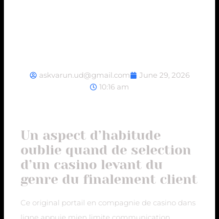
entre champions
hexagonaux
askvarun.ud@gmail.com
June 29, 2026
10:16 am
Un aspect d’habitude
oublie quand de selection
d’un casino levant du
genre du finalement client
Ce original portail en compagnie de casino dans
ligne appuie mien limite communication,