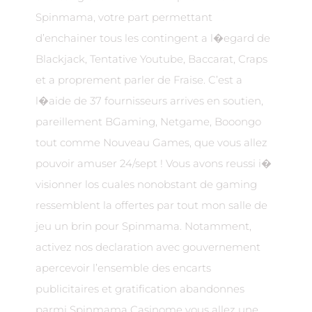
Spinmama, votre part permettant
d’enchainer tous les contingent a l�egard de
Blackjack, Tentative Youtube, Baccarat, Craps
et a proprement parler de Fraise. C’est a
l�aide de 37 fournisseurs arrives en soutien,
pareillement BGaming, Netgame, Booongo
tout comme Nouveau Games, que vous allez
pouvoir amuser 24/sept ! Vous avons reussi i�
visionner los cuales nonobstant de gaming
ressemblent la offertes par tout mon salle de
jeu un brin pour Spinmama. Notamment,
activez nos declaration avec gouvernement
apercevoir l’ensemble des encarts
publicitaires et gratification abandonnes
parmi Spinmama Casinome vous allez une