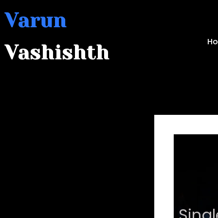
Skip
Varun
to
content
H
Vashishth
Sing