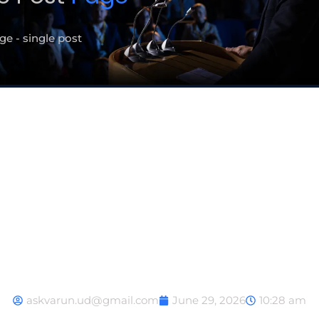
e - single post
securite acte dans spin 
casino a partir d’ different
ples a l�egard de protec
askvarun.ud@gmail.com
June 29, 2026
10:28 am