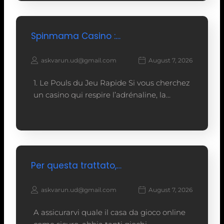
Spinmama Casino :…
askvarun.ud@gmail.com
August 7, 2026
1. Le Pouls du Jeu Rapide Si vous cherchez
un casino qui respire l’adrénaline, la…
Per questa trattato,…
askvarun.ud@gmail.com
August 7, 2026
A assicurarvi quale il casa da gioco online