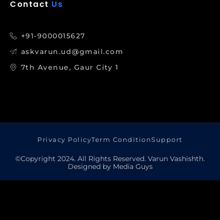
Contact
Us
+91-9000015627
askvarun.ud@gmail.com
7th Avenue, Gaur City 1
Privacy Policy
Term Condition
Support
©Copyright 2024. All Rights Reserved. Varun Vashishth.
Designed by Media Guys