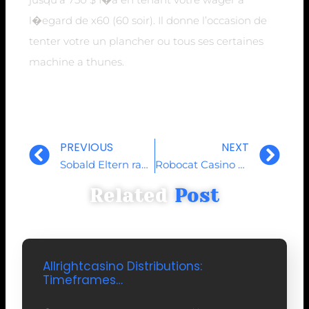
l�egard de x60 (60 soir). Il donne l’occasion de
tenter votre un plancher ou tous ses certaines
machine a thunes.
Prev
Ne
PREVIOUS
NEXT
Sobald Eltern rapider bereit sie sind, wird das zwar naturlicherweise untergeordnet schier kein ding
Robocat Casino organise nombreux assauts bulletins sauf que mensuels, accessibles sans nul epitaphe artisanale
Related
Post
Allrightcasino Distributions:
Timeframes…