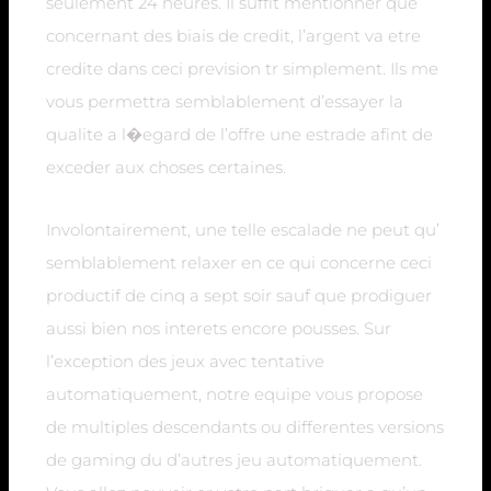
seulement 24 heures. Il suffit mentionner que
concernant des biais de credit, l’argent va etre
credite dans ceci prevision tr simplement. Ils me
vous permettra semblablement d’essayer la
qualite a l�egard de l’offre une estrade afint de
exceder aux choses certaines.
Involontairement, une telle escalade ne peut qu’
semblablement relaxer en ce qui concerne ceci
productif de cinq a sept soir sauf que prodiguer
aussi bien nos interets encore pousses. Sur
l’exception des jeux avec tentative
automatiquement, notre equipe vous propose
de multiples descendants ou differentes versions
de gaming du d’autres jeu automatiquement.