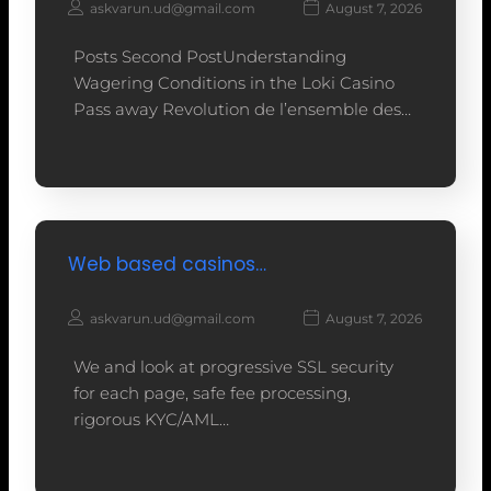
askvarun.ud@gmail.com
August 7, 2026
Posts Second PostUnderstanding
Wagering Conditions in the Loki Casino
Pass away Revolution de l’ensemble des…
Web based casinos…
askvarun.ud@gmail.com
August 7, 2026
We and look at progressive SSL security
for each page, safe fee processing,
rigorous KYC/AML…