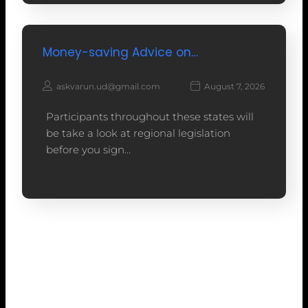
Money-saving Advice on…
askvarun.ud@gmail.com
August 7, 2026
Participants throughout these states will
be take a look at regional legislation
before you sign…