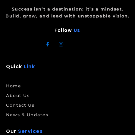
Success isn’t a destination; it’s a mindset.
Build, grow, and lead with unstoppable vision.
Follow
Us
Quick
Link
Home
About Us
Contact Us
News & Updates
Our
Services