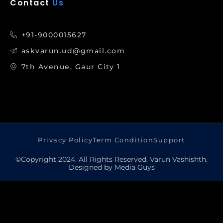
Contact
Us
+91-9000015627
askvarun.ud@gmail.com
7th Avenue, Gaur City 1
Privacy Policy
Term Condition
Support
©Copyright 2024. All Rights Reserved. Varun Vashishth.
Designed by Media Guys