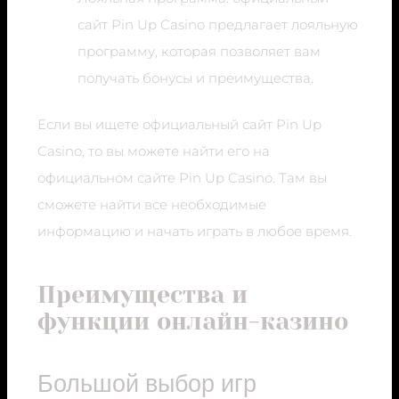
сайт Pin Up Casino предлагает лояльную
программу, которая позволяет вам
получать бонусы и преимущества.
Если вы ищете официальный сайт Pin Up
Casino, то вы можете найти его на
официальном сайте Pin Up Casino. Там вы
сможете найти все необходимые
информацию и начать играть в любое время.
Преимущества и
функции онлайн-казино
Большой выбор игр