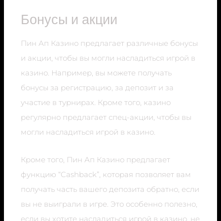
Бонусы и акции
Пин Ап Казино предлагает различные бонусы
и акции, чтобы вы могли насладиться игрой в
казино. Например, вы можете получать
бонусы за регистрацию, за депозит и за
участие в турнирах. Кроме того, казино
регулярно предлагает спец-акции, чтобы вы
могли насладиться игрой в казино.
Кроме того, Пин Ап Казино предлагает
функцию “Cashback”, которая позволяет вам
получать часть вашего депозита обратно, если
вы не выиграли в игре. Это особенно полезно,
если вы хотите насладиться игрой в казино, не