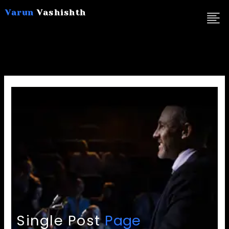
Skip
Varun
Vashishth
to
content
Single Post
Page