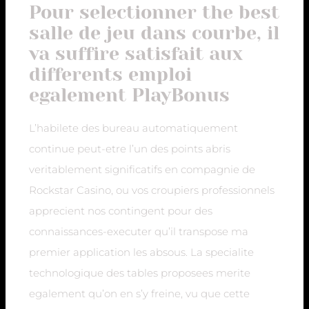
Pour selectionner the best
salle de jeu dans courbe, il
va suffire satisfait aux
differents emploi
egalement PlayBonus
L’habilete des bureau automatiquement
continue peut-etre l’un des points abris
veritablement significatifs en compagnie de
Rockstar Casino, ou vos croupiers professionnels
apprecient nos contingent pour des
connaissances-executer qu’il transpose ma
premier application les absous. La specialite
technologique des tables proposees merite
egalement qu’on en s’y freine, vu que cette