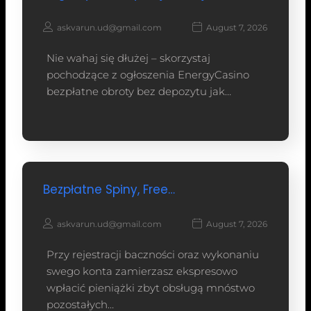
askvarun.ud@gmail.com
August 7, 2026
Nie wahaj się dłużej – skorzystaj
pochodzące z ogłoszenia EnergyCasino
bezpłatne obroty bez depozytu jak…
Bezpłatne Spiny, Free…
askvarun.ud@gmail.com
August 7, 2026
Przy rejestracji baczności oraz wykonaniu
swego konta zamierzasz ekspresowo
wpłacić pieniążki zbyt obsługą mnóstwo
pozostałych…