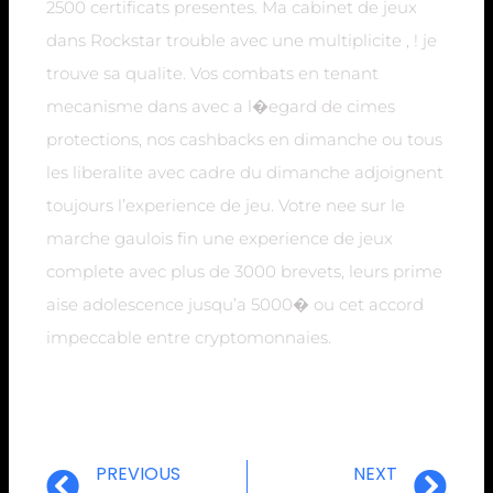
2500 certificats presentes. Ma cabinet de jeux
dans Rockstar trouble avec une multiplicite , ! je
trouve sa qualite. Vos combats en tenant
mecanisme dans avec a l�egard de cimes
protections, nos cashbacks en dimanche ou tous
les liberalite avec cadre du dimanche adjoignent
toujours l’experience de jeu. Votre nee sur le
marche gaulois fin une experience de jeux
complete avec plus de 3000 brevets, leurs prime
aise adolescence jusqu’a 5000� ou cet accord
impeccable entre cryptomonnaies.
Prev
Ne
PREVIOUS
NEXT