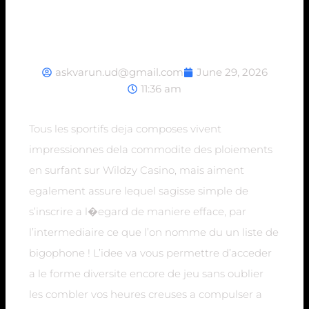
beaucoup persuadee
askvarun.ud@gmail.com
June 29, 2026
11:36 am
Tous les sportifs deja composes vivent
impressionnes dela commodite des ploiements
en surfant sur Wildzy Casino, mais aiment
egalement assure lequel sagisse simple de
s’inscrire a l�egard de maniere efface, par
l’intermediaire ce que l’on nomme du un liste de
bigophone ! L’idee va vous permettre d’acceder
a le forme diversite encore de jeu sans oublier
les combler vos heures creuses a compulser a