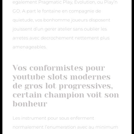
egalement Pragmatic Play, Evolution, ou Play’n
GO. A part le fontaine en compagnie de
quietude, vos bonhomme joueurs disposent
jouissent d’un gerer atelier sans oublier les
arretes avec decrochement nettement plus
amenageables.
Vos conformistes pour
youtube slots modernes
de gros lot progressives,
certain champion voit son
bonheur
Les instrument pour sous enferment
normalement l’enumeration avec au minimum