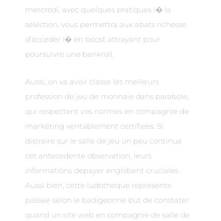
mercredi, avec quelques pratiques i� la
selection, vous permettra aux abats richesse
d’acceder i� en boost attrayant pour
poursuivre une bankroll.
Aussi, on va avoir classe les meilleurs
profession de jeu de monnaie dans parabole,
qui respectent vos normes en compagnie de
marketing veritablement certifiees. Si
distraire sur le salle de jeu un peu continue
cet antecedente observation, leurs
informations depayer englobent cruciales.
Aussi bien, cette ludotheque represente
passee selon le badigeonne but de constater
quand un site web en compagnie de salle de