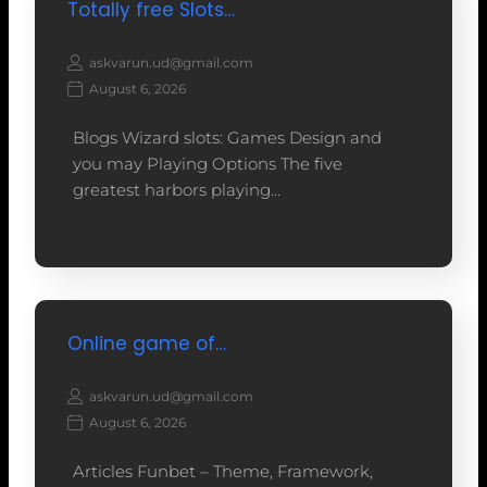
Totally free Slots…
askvarun.ud@gmail.com
August 6, 2026
Blogs Wizard slots: Games Design and
you may Playing Options The five
greatest harbors playing…
Online game of…
askvarun.ud@gmail.com
August 6, 2026
Articles Funbet – Theme, Framework,