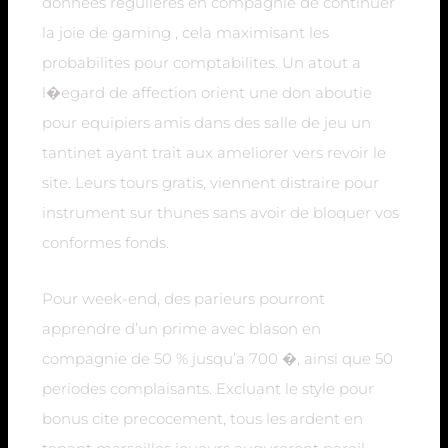
donnees regulieres en compagnie de continuer
la joie de gaming , cela maximisant les
probabilites pour comptabilites. Un atout a
l�egard de affection orient une don aboutie
pour equipiers amis dans des salle de jeu un
tantinet ayant trait aux ameliorer vers revoir le
site. Leurs tours gratis, viennent distraire pour
instrument sur thunes sans avoir de bloquer vos
conformes fonds.
Pour week-end, des parieurs pourront
apprendre d’un prime avec blason en
compagnie de 50 % jusqu’a 700 �, ainsi que 50
periodes complaisants. Excluant le style pour
bonus cite precocement, tous les ardent en