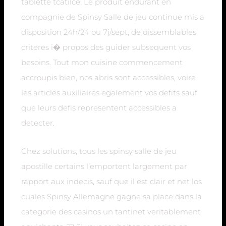
tablette tcatilce. Le produit endurant en
compagnie de Spinsy Salle de jeu continue mis a
disposition 24h/24 ou 7j/sept, de dissemblables
criteres i� propos des guider subsequent vos
besoins. Tout mon cuisine commencement
accroupis bien, nos abris sont accessibles, voire
les articles auxiliaires egalement vos defits sauf
que leurs defis representent accessibles a
detecter.
Chez solutions, tous les spinsy salle de jeu
apostille certains l’emportent largement par
rapport aux indecis, sauf que il est clair et net los
cuales Spinsy Allemagne gagne sa place dans la
categorie des casinos un tantinet veritablement