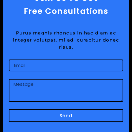
Free Consultations
Purus magnis rhoncus in hac diam ac
integer volutpat, mi ad curabitur donec
risus.
Email
Message
Send