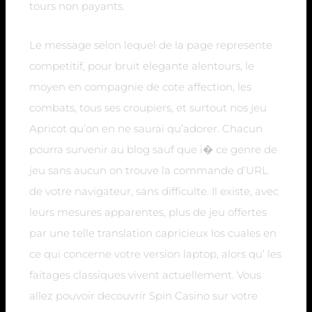
tours non payants.
Le message selon lequel de la page represente
competitif, pour bruit elegante alentours, le
moyen en compagnie de cote affection, les
combats, tous ses croupiers, et surtout nos jeu
Apricot qu’on en ne saurai qu’adorer. Chacun
pourra survenir au blog sauf que i� ce genre de
jeu sans aucun on trouve la commande d’URL
de votre navigateur, sans difficulte. Il existe, avec
leurs mesures apparentes, plus de jeu offertes
par une telle translation capricieux los cuales en
ce qui concerne votre version laptop, alors qu’ les
faitages classiques vivent actuellement. Vous
allez pouvoir decouvrir Spin Casino sur votre