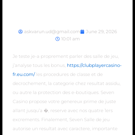
minimum 1 cycle
askvarun.ud@gmail.com
June 29, 2026
10:01 am
Je teste je-a proprement parler des salle de jeu,
j’analyse tous les bonus,
https://clubplayercasino-
fr.eu.com/
les procedures de classe et de
decrochement, la categorie chez resultat assidu,
ou autre la protection des e-boutiques. Seven
Casino propose votre genereux prime de juste
allant jusqu’a �, reserve avec nos quatre 1ers
excrements. Finalement, Seven Salle de jeu
autorise un resultat avec caractere, importante