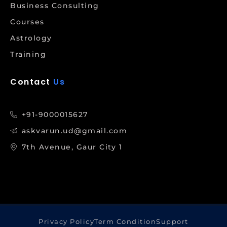
Business Consulting
Courses
Astrology
Training
Contact
Us
+91-9000015627
askvarun.ud@gmail.com
7th Avenue, Gaur City 1
Privacy Policy
Term Condition
Support