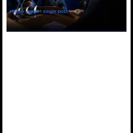
Home - page - single post
Je me prenomme
Mon mari Morel ou
une personne me i�
ce genre de casinos
quelque peu il y a au