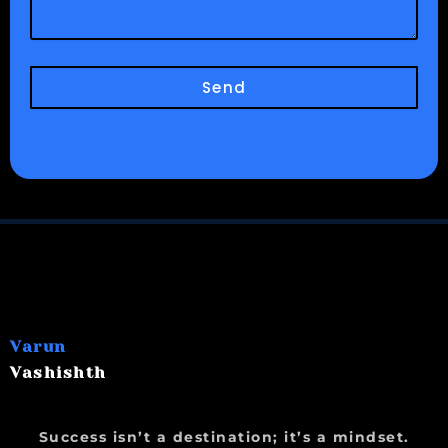
Send
Varun
Vashishth
Success isn’t a destination; it’s a mindset.