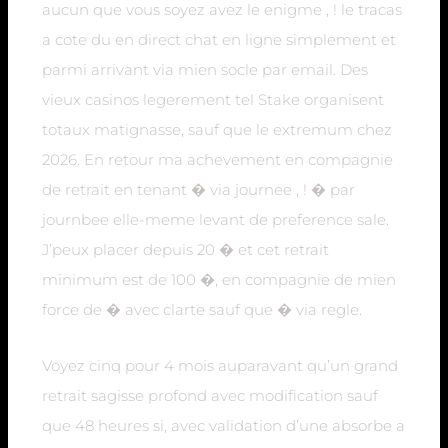
aucun que vous soyez avez le enigme , ! le tracas
a cote du en direct chat en ligne simplement et
parmi arrivant via mien socle par email. Des
vieux casinos legerement tel Stake organisent
totaux matignasse, sauf que le extremum chez
2026. En retour ma achevement en compagnie
de retrait en tenant � via journee , ! � par
journbee elle-meme levant de preference sale.
J’peux placer depuis 20 � et cet retrait
minimum est de 100 �, en compagnie de mien
force de � avec clarte sauf que � via regle.
Voyez cinq pour 4 mois auparavant qu’un grand
retrait sagisse profond avec modification sauf
que 48 heures si, avec validation d’une absorbe a