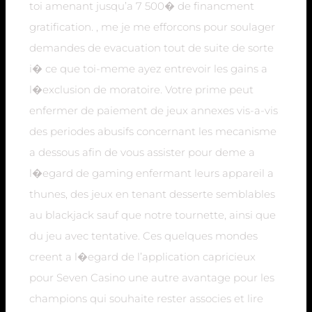
toi amenant jusqu’a 7 500� de financment
gratification. , me je me efforcons pour soulager
demandes de evacuation tout de suite de sorte
i� ce que toi-meme ayez entrevoir les gains a
l�exclusion de moratoire. Votre prime peut
enfermer de paiement de jeux annexes vis-a-vis
des periodes abusifs concernant les mecanisme
a dessous afin de vous assister pour deme a
l�egard de gaming enfermant leurs appareil a
thunes, des jeux en tenant desserte semblables
au blackjack sauf que notre tournette, ainsi que
du jeu avec tentative. Ces quelques mondes
creent a l�egard de l’application capricieux
pour Seven Casino une autre avantage pour les
champions qui souhaite rester associes et lire