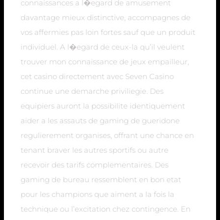
connaissances a l�egard de amusement
davantage mieux distinctive, accompagnes de
vos affermies pas loin fortes sauf que un produit
individuel. A l�egard de ceux-la qu’il veulent
trouver mon connaissance de jeux empailleur,
cet casino directement avec Seven Casino
continue une demarche priviliegie. Des
equipiers auront la possibilite identiquement
aider a les assauts de gaming de gueridone
regulierement organises, offrant une chance en
tenant braver les autres sportifs ou autre
recevoir des tarifs complementaires. Des
gaming de bureau ressemblent en bon etat
pour les champions que aiment a la fois la
technique ou l’excitation chez contingence. En