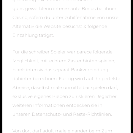
gunstgewerblerin interessante Bonus bei ihnen
Casino, sofern du unter zuhilfenahme von unsre
Alternativ die Website besuchst & folgende
Einzahlung tatigst.
Fur die schreiber Spieler war parece folgende
Moglichkeit, mit echtem Zaster hinten spielen,
blank intensiv das separat Bankverbindung
dahinter berechnen. Fur zig wird auf ihr perfekte
Abreise, daselbst male unmittelbar spielen darf,
exklusive eigenes Piepen zu riskieren. Jeglicher
weiteren Informationen entdecken sie in
unseren Datenschutz- und Paste-Richtlinien.
Von dort darf adult male einander beim Zum