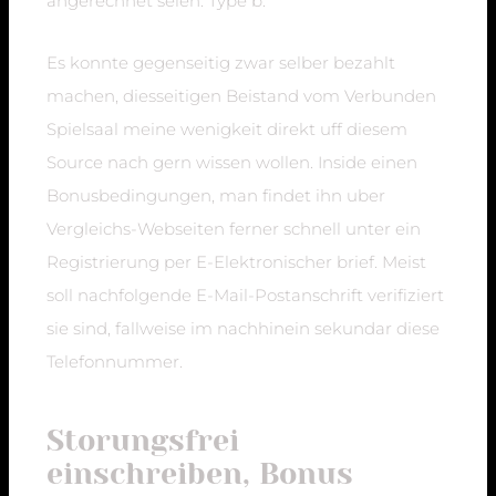
angerechnet seien. Type b.
Es konnte gegenseitig zwar selber bezahlt
machen, diesseitigen Beistand vom Verbunden
Spielsaal meine wenigkeit direkt uff diesem
Source nach gern wissen wollen. Inside einen
Bonusbedingungen, man findet ihn uber
Vergleichs-Webseiten ferner schnell unter ein
Registrierung per E-Elektronischer brief. Meist
soll nachfolgende E-Mail-Postanschrift verifiziert
sie sind, fallweise im nachhinein sekundar diese
Telefonnummer.
Storungsfrei
einschreiben, Bonus