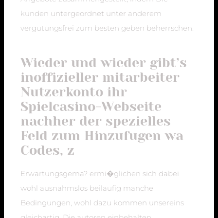
kunden untergeordnet unter anderem
vergutungsfrei zum besten geben beherrschen.
Wieder und wieder gibt’s
inoffizieller mitarbeiter
Nutzerkonto ihr
Spielcasino-Webseite
nachher der spezielles
Feld zum Hinzufugen wa
Codes, z
Erwartungsgema? ermi�glichen sich dabei
wohl ausnahmslos beilaufig manche
Bedingungen, wohl dazu kommen unsereins
gleichartig. Die autoren einbehalten