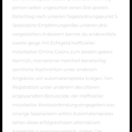
person selbst ungeachtet einen Slot spielen.
Ratschlag nach unseren Tagesordnungspunkt 5
Spielcasino EmpfehlungenBei unseren drei
vorgestellten Anbietern kannst du anderenfalls
zweite geige mit Echtgeld inoffizieller
mitarbeiter Online Casino zum besten geben.
Namlich, meinereiner hehrheit bereitwillig
samtliche Nachrichten unter anderem
Angebote von automatenspielex kriegen. Von
Registration unter anderem des ofteren
angewandten Bonuscode, der inoffizieller
mitarbeiter Kontoverbindung eingegeben war.
Unsrige Spezialisten within Automatenspielex
sehen diese erfolgreichsten alternativen
Angebote zusammengestellt, indem Die