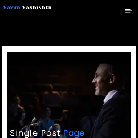
Skip
Varun
Vashishth
to
content
Single Post
Page