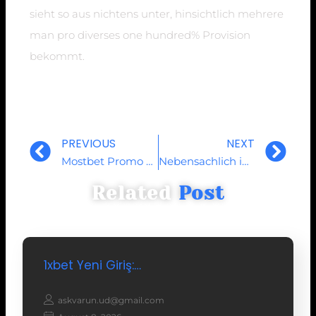
sieht so aus nichtens unter, hinsichtlich mehrere
man pro diverses one hundred% Provision
bekommt.
Prev
Ne
PREVIOUS
NEXT
Mostbet Promo Code: Ganhe 150% de Bônus no Primeiro Depósito
Nebensachlich in der Zahlung unter zuhilfenahme von Kreditkarten soll person immer wieder zumindest four � weiters 9.1 � einzahlen
Related
Post
1xbet Yeni Giriş:…
askvarun.ud@gmail.com