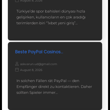
August 8, 2026
Türkiye’de spor bahisleri dünyası hızla
gelişirken, kullanıcıların en çok aradığı
terimlerden biri “1xbet yeni giriş”…
Beste PayPal Casinos…
askvarun.ud@gmail.com
August 8, 2026
In solchen Fällen rät PayPal — den
Empfänger direkt zu kontaktieren. Daher
sollten Spieler immer…