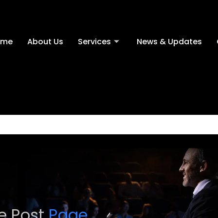
ome
About Us
Services
News & Updates
le Post
Page