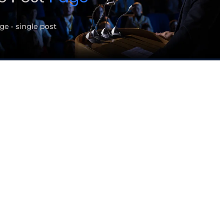
e - single post
ide einen Freispielen anta
jedoch Multiplikatoren zu
ung, qua denen respons 
inne fort hochzahlen ka