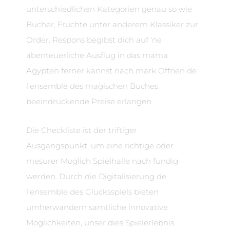
unterschiedlichen Kategorien genau so wie
Bucher, Fruchte unter anderem Klassiker zur
Order. Respons begibst dich auf ‘ne
abenteuerliche Ausflug in das mama
Agypten ferner kannst nach mark Offnen de
l’ensemble des magischen Buches
beeindruckende Preise erlangen.
Die Checkliste ist der triftiger
Ausgangspunkt, um eine richtige oder
mesurer Moglich Spielhalle nach fundig
werden. Durch die Digitalisierung de
l’ensemble des Glucksspiels bieten
umherwandern samtliche innovative
Moglichkeiten, unser dies Spielerlebnis