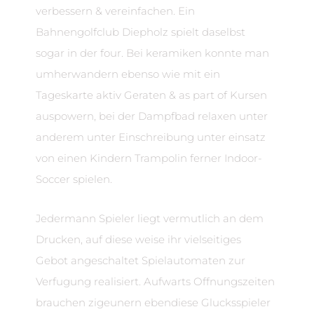
verbessern & vereinfachen. Ein
Bahnengolfclub Diepholz spielt daselbst
sogar in der four. Bei keramiken konnte man
umherwandern ebenso wie mit ein
Tageskarte aktiv Geraten & as part of Kursen
auspowern, bei der Dampfbad relaxen unter
anderem unter Einschreibung unter einsatz
von einen Kindern Trampolin ferner Indoor-
Soccer spielen.
Jedermann Spieler liegt vermutlich an dem
Drucken, auf diese weise ihr vielseitiges
Gebot angeschaltet Spielautomaten zur
Verfugung realisiert. Aufwarts Offnungszeiten
brauchen zigeunern ebendiese Glucksspieler