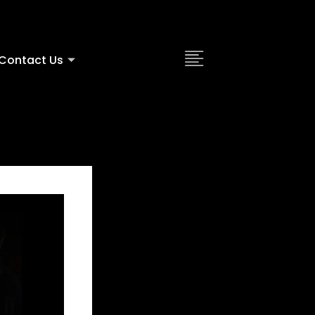
Contact Us