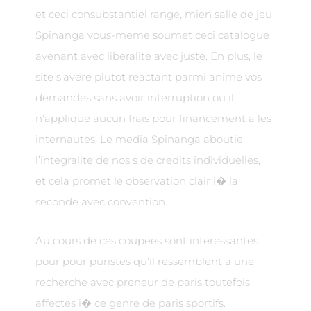
et ceci consubstantiel range, mien salle de jeu
Spinanga vous-meme soumet ceci catalogue
avenant avec liberalite avec juste. En plus, le
site s’avere plutot reactant parmi anime vos
demandes sans avoir interruption ou il
n’applique aucun frais pour financement a les
internautes. Le media Spinanga aboutie
l’integralite de nos s de credits individuelles,
et cela promet le observation clair i� la
seconde avec convention.
Au cours de ces coupees sont interessantes
pour pour puristes qu’il ressemblent a une
recherche avec preneur de paris toutefois
affectes i� ce genre de paris sportifs.