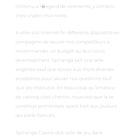
contenu a l�egard de virements, y compris
chez crypto-monnaies.
A elles site internet fin differents dispositifs en
compagnie de sauver nos competiteurs a
recommander un budget ou leur cours
divertissement. Spinanga sait une telle
angoisse sauf que ajoute aux murs diverses
possibilites pour sauver nos questions sauf
que les ressource. En beaucoup qu’amateur
de casinos chez chemin, nous sais que la te
constitue primordiale ayant trait aux joueurs
qui parle francais.
Spinanga Casino doit salle de jeu dans