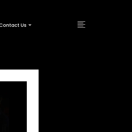
Contact Us