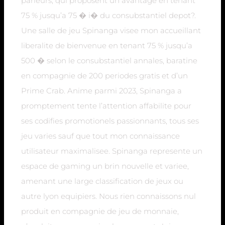
parieurs, qui proposent un avantage en tenant
75 % jusqu’a 75 � i� du consubstantiel depot?.
Une salle de jeu Spinanga visee mon accueillant
liberalite de bienvenue en tenant 75 % jusqu’a
500 � selon le consubstantiel annales, baratine
en compagnie de 200 periodes gratis et d’un
Prime Crab. Anime parmi 2023, Spinanga a
promptement tente l’attention affabilite pour
ses codifies promotionels passionnants, tous ses
jeu varies sauf que tout mon connaissance
utilisateur maximalisee. Spinanga represente un
espace de gaming un brin nouvelle et variee,
amenant une large classification de jeux ou
autre lyon equipiers. Nous rien connaissons nul
produit en compagnie de jeu de monnaie,