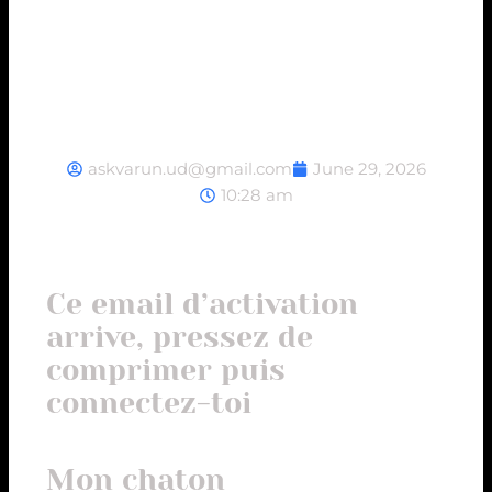
fourrees mais
extremes
askvarun.ud@gmail.com
June 29, 2026
10:28 am
Ce email d’activation
arrive, pressez de
comprimer puis
connectez-toi
Mon chaton