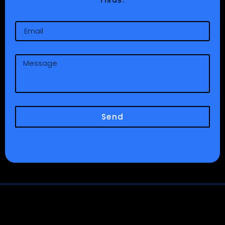
Email
Message
Send