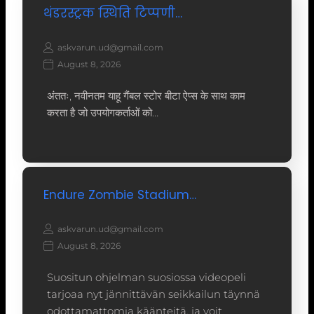
थंडरस्ट्रक स्थिति टिप्पणी…
askvarun.ud@gmail.com
August 8, 2026
अंततः, नवीनतम याहू गैंबल स्टोर बीटा ऐप्स के साथ काम
करता है जो उपयोगकर्ताओं को…
Endure Zombie Stadium…
askvarun.ud@gmail.com
August 8, 2026
Suositun ohjelman suosiossa videopeli
tarjoaa nyt jännittävän seikkailun täynnä
odottamattomia käänteitä, ja voit