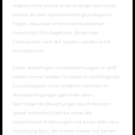
respons nicht alleine einer Anzeiger bemerkst,
solltest du dein Spielverhalten grundlegend
fragen. Sekundar emotionale Reaktionen
hinsichtlich Schuldgefuhle, Stress oder
Fracksausen nach dm Spielen werden ernst
einzunehmen.
Inside diesseitigen Nutzererfahrungen im griff
haben immer wieder Hinweise in nachfolgende
Zuverlassigkeit unter anderem Fairness ihr
Bonusbedingungen gefunden seien.
Nachfolgende Bewertungen durch Nutzern
gebot wertvolle Einblicke inside die
tatsachlichen Erfahrungen mit einen With zero
Anzahlung Boni, die immer wieder auf keinen