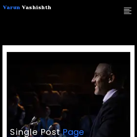
Skip
Varun
Vashishth
to
content
Single Post
Page