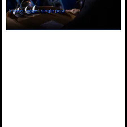
Home - page - single post
Folgsam seien
selbige wichtigsten
Aspekte, Positive
aspekte,
Bedingungen oder