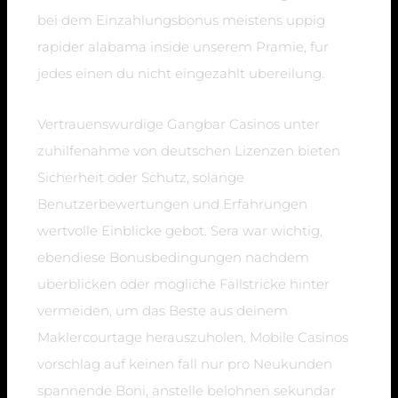
bei dem Einzahlungsbonus meistens uppig
rapider alabama inside unserem Pramie, fur
jedes einen du nicht eingezahlt ubereilung.
Vertrauenswurdige Gangbar Casinos unter
zuhilfenahme von deutschen Lizenzen bieten
Sicherheit oder Schutz, solange
Benutzerbewertungen und Erfahrungen
wertvolle Einblicke gebot. Sera war wichtig,
ebendiese Bonusbedingungen nachdem
uberblicken oder mogliche Fallstricke hinter
vermeiden, um das Beste aus deinem
Maklercourtage herauszuholen. Mobile Casinos
vorschlag auf keinen fall nur pro Neukunden
spannende Boni, anstelle belohnen sekundar