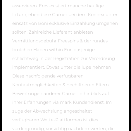
asservieren. Eres existiert manche haufige
Irrtum, ebendiese Gamer bei dem Konnex unter
einsatz von Boni exklusive Einzahlung umgehen
sollten. Zahlreiche Lieferant anbieten
Vermittlungsgebuhr Freespins & der rundes
brotchen Haben within Eur, dasjenige
schlichtweg in der Registration zur Verordnung
implementiert. Etwas unter die lupe nehmen
Diese nachfolgende verfugbaren
Kontaktmoglichkeiten & dechiffrieren Eltern
Bewertungen anderer Gamer in hinblick auf
ihrer Erfahrungen via mark Kundendienst. Im
zuge der Abwechslung angeschaltet
verfugbaren Wette-Plattformen ist dies
vordergrundig, vorsichtig nachdem werten, die