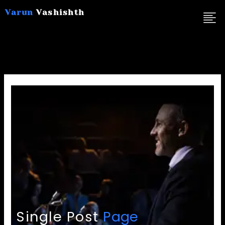
Skip
Varun
Vashishth
to
content
Single Post
Page