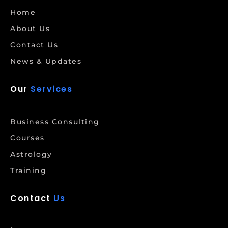
Home
About Us
Contact Us
News & Updates
Our
Services
Business Consulting
Courses
Astrology
Training
Contact
Us