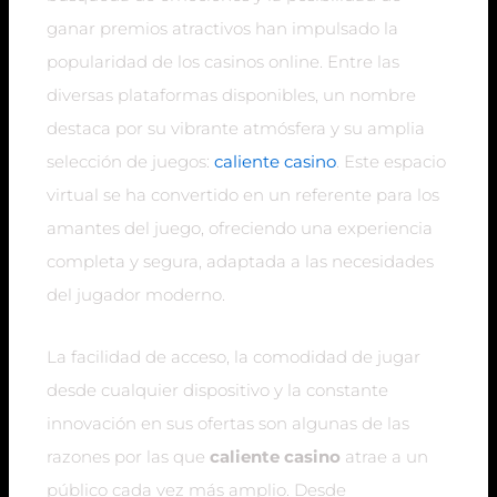
ganar premios atractivos han impulsado la
popularidad de los casinos online. Entre las
diversas plataformas disponibles, un nombre
destaca por su vibrante atmósfera y su amplia
selección de juegos:
caliente casino
. Este espacio
virtual se ha convertido en un referente para los
amantes del juego, ofreciendo una experiencia
completa y segura, adaptada a las necesidades
del jugador moderno.
La facilidad de acceso, la comodidad de jugar
desde cualquier dispositivo y la constante
innovación en sus ofertas son algunas de las
razones por las que
caliente casino
atrae a un
público cada vez más amplio. Desde