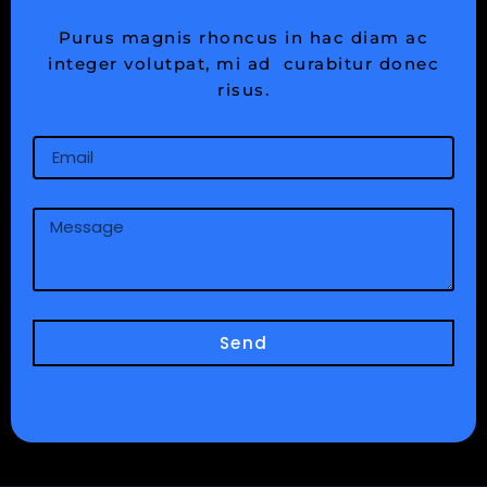
Purus magnis rhoncus in hac diam ac
integer volutpat, mi ad curabitur donec
risus.
Email
Message
Send