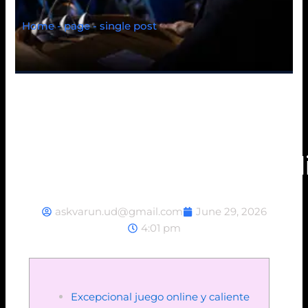
Home - page - single post
Excepcional_juego_on
askvarun.ud@gmail.com
June 29, 2026
4:01 pm
Excepcional juego online y caliente