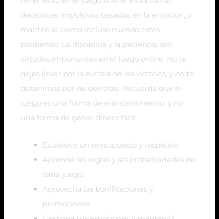
tener éxito en el juego online. Evita tomar
decisiones impulsivas basadas en la emoción, y
mantén la calma incluso cuando estés
perdiendo. La disciplina y la paciencia son
virtudes importantes en el juego online. No te
dejes llevar por la euforia de las victorias, y no te
desanimes por las derrotas. Recuerda que el
juego es una forma de entretenimiento, y no
una forma de ganar dinero fácil.
Establece un presupuesto y respétalo.
Aprende las reglas y las probabilidades de
cada juego.
Aprovecha las bonificaciones y
promociones.
Gestiona tus emociones y mantén la