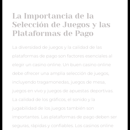
La Importancia de la
Selección de Juegos y las
Plataformas de Pago
La diversidad de juegos y la calidad de las
plataformas de pago son factores esenciales al
elegir un casino online. Un buen casino online
debe ofrecer una amplia selección de juegos,
incluyendo tragamonedas, juegos de mesa,
juegos en vivo y juegos de apuestas deportivas.
La calidad de los gráficos, el sonido y la
jugabilidad de los juegos también son
importantes. Las plataformas de pago deben ser
seguras, rápidas y confiables. Los casinos online