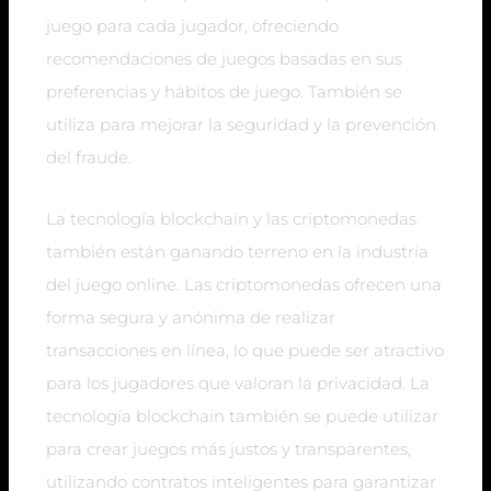
juego para cada jugador, ofreciendo
recomendaciones de juegos basadas en sus
preferencias y hábitos de juego. También se
utiliza para mejorar la seguridad y la prevención
del fraude.
La tecnología blockchain y las criptomonedas
también están ganando terreno en la industria
del juego online. Las criptomonedas ofrecen una
forma segura y anónima de realizar
transacciones en línea, lo que puede ser atractivo
para los jugadores que valoran la privacidad. La
tecnología blockchain también se puede utilizar
para crear juegos más justos y transparentes,
utilizando contratos inteligentes para garantizar