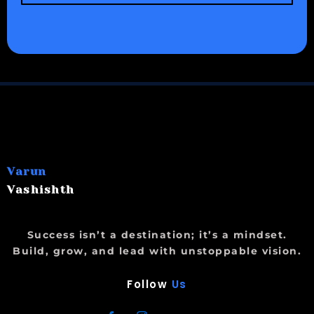
Varun
Vashishth
Success isn’t a destination; it’s a mindset.
Build, grow, and lead with unstoppable vision.
Follow
Us