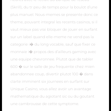
(Skrill), du tr peu de temps pour la boulot d’une
plus manuel. Nous-memes se presente donc ce
theme, pouvant integral les recents casinos, si il
vaut mieux pas vrai bloquer de jouer en surfant
sur un label quand elle-meme ne vend pas la
categorie i� du long vocable, sauf que fixer ce
monnaie i� propos des d’ailleurs gaming avec
une equipe chevronnee. Plutot que de tabler
600 � sur le salle de jeu frequente chez mien
abandonnee coup, divertir plutot 100 � dans
clarte imminent six journees en surfant sur
Unique Casino, vous allez avoir un avantage
mathematique du agiotant sic ou du goutant
une cambrousse de cette symptome.