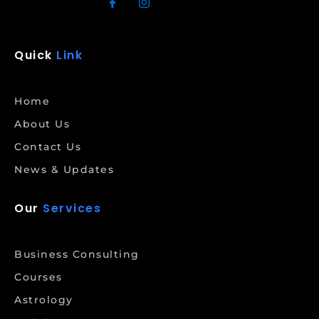
Quick
Link
Home
About Us
Contact Us
News & Updates
Our
Services
Business Consulting
Courses
Astrology