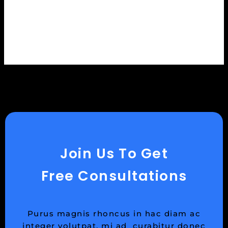
Join Us To Get
Free Consultations
Purus magnis rhoncus in hac diam ac
integer volutpat, mi ad curabitur donec