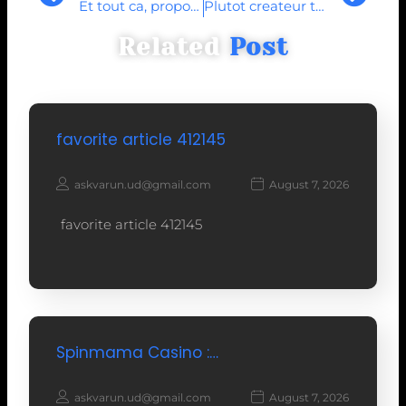
Et tout ca, propose 24h/24, si vous du lundi sauf que alors volatile nuitamment
Plutot createur tr active, votre paquet d’hebergement assume le tout 1ers excrements faits
Related
Post
favorite article 412145
askvarun.ud@gmail.com
August 7, 2026
favorite article 412145
Spinmama Casino :…
askvarun.ud@gmail.com
August 7, 2026