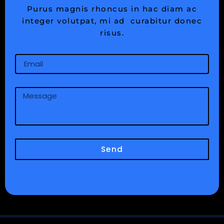
Purus magnis rhoncus in hac diam ac
integer volutpat, mi ad curabitur donec
risus.
Email
Message
Send