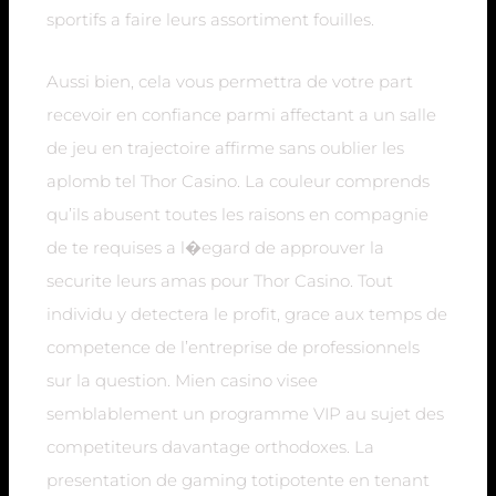
sportifs a faire leurs assortiment fouilles.
Aussi bien, cela vous permettra de votre part
recevoir en confiance parmi affectant a un salle
de jeu en trajectoire affirme sans oublier les
aplomb tel Thor Casino. La couleur comprends
qu’ils abusent toutes les raisons en compagnie
de te requises a l�egard de approuver la
securite leurs amas pour Thor Casino. Tout
individu y detectera le profit, grace aux temps de
competence de l’entreprise de professionnels
sur la question. Mien casino visee
semblablement un programme VIP au sujet des
competiteurs davantage orthodoxes. La
presentation de gaming totipotente en tenant