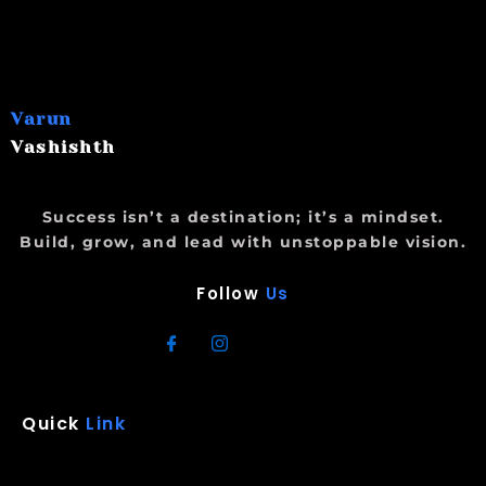
Varun
Vashishth
Success isn’t a destination; it’s a mindset.
Build, grow, and lead with unstoppable vision.
Follow
Us
Quick
Link