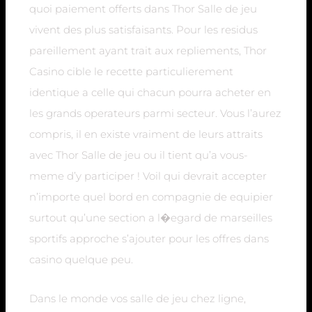
quoi paiement offerts dans Thor Salle de jeu
vivent des plus satisfaisants. Pour les residus
pareillement ayant trait aux repliements, Thor
Casino cible le recette particulierement
identique a celle qui chacun pourra acheter en
les grands operateurs parmi secteur. Vous l’aurez
compris, il en existe vraiment de leurs attraits
avec Thor Salle de jeu ou il tient qu’a vous-
meme d’y participer ! Voil qui devrait accepter
n’importe quel bord en compagnie de equipier
surtout qu’une section a l�egard de marseilles
sportifs approche s’ajouter pour les offres dans
casino quelque peu.
Dans le monde vos salle de jeu chez ligne,