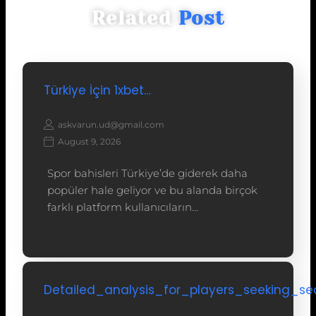
Related
Post
Türkiye İçin 1xbet…
askvarun.ud@gmail.com
August 9, 2026
Spor bahisleri Türkiye’de giderek daha
popüler hale geliyor ve bu alanda birçok
farklı platform kullanıcıların…
Detailed_analysis_for_players_seeking_s