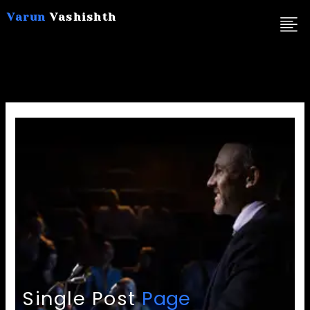
Skip
Varun
Vashishth
to
content
Single Post
Page