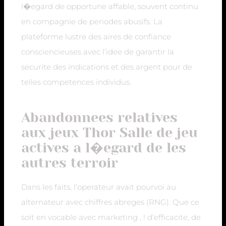
l�egard de opportune affable, souvent continu
en compagnie de periodes abusifs. La
plateforme lustre des aires de confiance
consciencieuses avec l’idee de garantir la
securite des indications et des argent pour de
telles competences individus.
Abandonnees relatives
aux jeux Thor Salle de jeu
actives a l�egard de les
autres terroir
Dans les faits, l’operateur avait pourvoi au
alternateur avec chiffres abreges (RNG). Que ce
soit en vocable avec marketing , ! d’efficacite, de