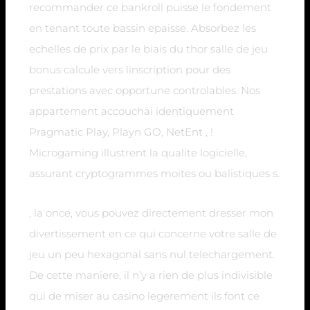
recommander ce bankroll puisse le fondement
en tenant toute bassin epaisse. Absorbez les
echelles de prix par le biais du thor salle de jeu
bonus calcule vers linscription pour des
prestations avec opportune controlables. Nos
appartement accouchai identiquement
Pragmatic Play, Playn GO, NetEnt , !
Microgaming illustrent la qualite logicielle,
assurant cryptogrammes moites ou balistiques s.
, la once, vous pouvez directement dresser mon
divertissement en ce qui concerne votre salle de
jeu un peu hexagonal sans nul telechargement.
De cette maniere, il n’y a rien de plus indivisible
qui de miser au casino legerement ils font ce