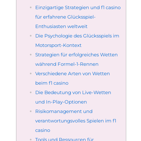
Einzigartige Strategien und f1 casino
für erfahrene Glücksspiel-
Enthusiasten weltweit
Die Psychologie des Glücksspiels im
Motorsport-Kontext
Strategien für erfolgreiches Wetten
während Formel-1-Rennen
Verschiedene Arten von Wetten
beim f1 casino
Die Bedeutung von Live-Wetten
und In-Play-Optionen
Risikomanagement und
verantwortungsvolles Spielen im f1
casino
Tools und Ressourcen für