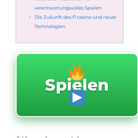
verantwortungsvolles Spielen
Die Zukunft des f1 casino und neuer
Technologien
Spielen