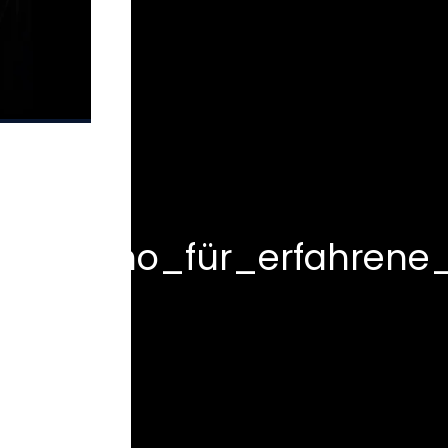
f1_casino_für_erfahrene_