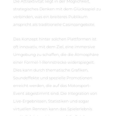
Die Attraktivität liegt in der Möglichkeit,
strategisches Denken mit dem Glücksspiel zu
verbinden, was ein breiteres Publikum
anspricht als traditionelle Casinoangebote.
Das Konzept hinter solchen Plattformen ist
oft innovativ, mit dem Ziel, eine immersive
Umgebung zu schaffen, die die Atmosphäre
einer Formel-1-Rennstrecke widerspiegelt.
Dies kann durch thematische Grafiken,
Soundeffekte und spezielle Promotionen
erreicht werden, die auf das Motorsport-
Event abgestimmt sind. Die Integration von
Live-Ergebnissen, Statistiken und sogar
virtuellen Rennen kann das Spielerlebnis