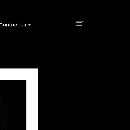
Contact Us