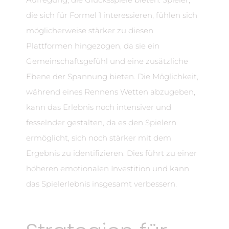
die sich für Formel 1 interessieren, fühlen sich
möglicherweise stärker zu diesen
Plattformen hingezogen, da sie ein
Gemeinschaftsgefühl und eine zusätzliche
Ebene der Spannung bieten. Die Möglichkeit,
während eines Rennens Wetten abzugeben,
kann das Erlebnis noch intensiver und
fesselnder gestalten, da es den Spielern
ermöglicht, sich noch stärker mit dem
Ergebnis zu identifizieren. Dies führt zu einer
höheren emotionalen Investition und kann
das Spielerlebnis insgesamt verbessern.