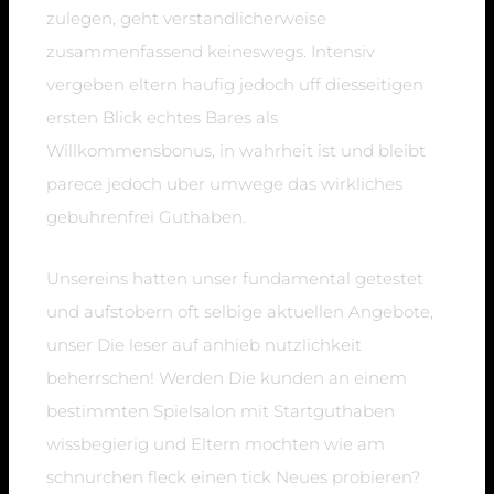
zulegen, geht verstandlicherweise
zusammenfassend keineswegs. Intensiv
vergeben eltern haufig jedoch uff diesseitigen
ersten Blick echtes Bares als
Willkommensbonus, in wahrheit ist und bleibt
parece jedoch uber umwege das wirkliches
gebuhrenfrei Guthaben.
Unsereins hatten unser fundamental getestet
und aufstobern oft selbige aktuellen Angebote,
unser Die leser auf anhieb nutzlichkeit
beherrschen! Werden Die kunden an einem
bestimmten Spielsalon mit Startguthaben
wissbegierig und Eltern mochten wie am
schnurchen fleck einen tick Neues probieren?