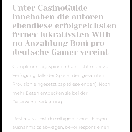
Unter CasinoGuide
innehaben die autoren
ebendiese erfolgreichsten
ferner lukrativsten With
no Anzahlung Boni pro
deutsche Gamer vereint
Complimentary Spins stehen nicht mehr zur
Verfugung, falls der Spieler den gesamten
Provision eingesetzt cap (diese enden). Noch
mehr Daten entdecken sie bei der
Datenschutzerklarung.
Deshalb solltest du selbige anderen Fragen
ausnahmslos abwagen, bevor respons einen