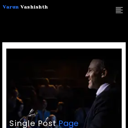
Skip
Varun
Vashishth
to
content
Single Post
Page