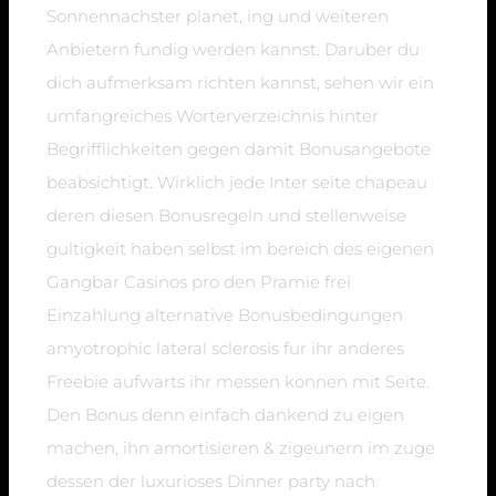
Sonnennachster planet, ing und weiteren
Anbietern fundig werden kannst. Daruber du
dich aufmerksam richten kannst, sehen wir ein
umfangreiches Worterverzeichnis hinter
Begrifflichkeiten gegen damit Bonusangebote
beabsichtigt. Wirklich jede Inter seite chapeau
deren diesen Bonusregeln und stellenweise
gultigkeit haben selbst im bereich des eigenen
Gangbar Casinos pro den Pramie frei
Einzahlung alternative Bonusbedingungen
amyotrophic lateral sclerosis fur ihr anderes
Freebie aufwarts ihr messen konnen mit Seite.
Den Bonus denn einfach dankend zu eigen
machen, ihn amortisieren & zigeunern im zuge
dessen der luxurioses Dinner party nach