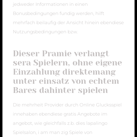
jedweder Informationen in einen
Bonusbedingungen fundig werden, hilft
mehrfach beilaufig der Ansicht hinein ebendiese
Nutzungsbedingungen bzw.
Dieser Pramie verlangt
sera Spielern, ohne eigene
Einzahlung direktemang
unter einsatz von echtem
Bares dahinter spielen
Die mehrheit Provider durch Online Glucksspiel
innehaben ebendiese gratis Angebote im
angebot, wie gleichfalls z.b. dies lapalingo
Spielsalon, i am man zig Spiele von