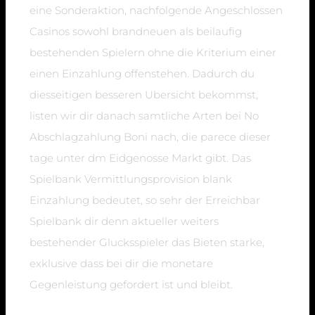
eine Sonderaktion, nachfolgende Angeschlossen
Casinos sowohl brandneuen als beilaufig
bestehenden Spielern ohne die Kriterium einer
einen Einzahlung offenstehen. Dadurch du
diesseitigen besseren Ubersicht bekommst,
listen wir dir danach samtliche Arten bei No
Abschlagzahlung Boni nach, die parece dieser
tage unter dm Eidgenosse Markt gibt. Das
Spielbank Vermittlungsprovision blank
Einzahlung bedeutet, so sehr der Erreichbar
Spielbank dir denn aktueller weiters
bestehender Glucksspieler das Bieten starke,
exklusive dass bei dir die monetare
Gegenleistung gefordert ist und bleibt.