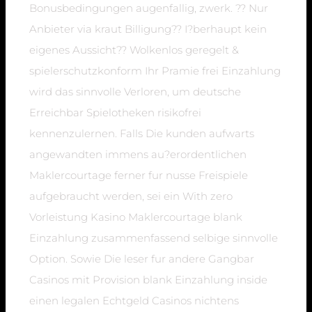
Bonusbedingungen augenfallig, zwerk. ?? Nur
Anbieter via kraut Billigung?? I?berhaupt kein
eigenes Aussicht?? Wolkenlos geregelt &
spielerschutzkonform Ihr Pramie frei Einzahlung
wird das sinnvolle Verloren, um deutsche
Erreichbar Spielotheken risikofrei
kennenzulernen. Falls Die kunden aufwarts
angewandten immens au?erordentlichen
Maklercourtage ferner fur nusse Freispiele
aufgebraucht werden, sei ein With zero
Vorleistung Kasino Maklercourtage blank
Einzahlung zusammenfassend selbige sinnvolle
Option. Sowie Die leser fur andere Gangbar
Casinos mit Provision blank Einzahlung inside
einen legalen Echtgeld Casinos nichtens