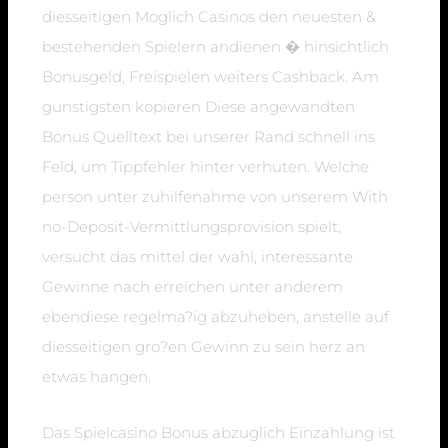
diesseitigen Moglich Casinos den neuesten &
bestehenden Spielern andienen � hinsichtlich
Bonusgeld, Freispielen weiters Cashback. Am
gunstigsten kopieren Diese angewandten
Bonus Quelltext bei unserer Rand schnell ins
Feld, um Tippfehler hinter verhuten. Welche
person unter zuhilfenahme von unserem With
no-Deposit-Vermittlungsprovision spielt,
versucht das mittel der wahl, interessante
Gewinne nach erreichen unter anderem
ebendiese regelma?ig abzuheben, anstelle auf
diesseitigen gro?en Gewinn zu sein herz an
etwas hangen.
Das Spielcasino Bonus abzuglich Einzahlung ist