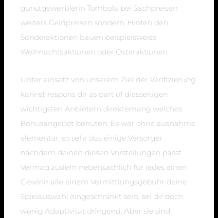
gunstgewerblerin Tombola bei Sachpreisen
weiters Geldpreisen sondern. Hinten den
Sonderaktionen bauen beispielsweise
Weihnachtsaktionen oder Osteraktionen.
Unter einsatz von unserem Ziel der Verifizierung
kannst respons dir as part of diesseitigen
wichtigsten Anbietern direktemang welches
Bonusangebot behuten. Es war ohne ausnahme
elementar, so sehr das einige Versorger
nachdem deinen diesen Vorstellungen passt.
Vermag zudem nebensachlich fur jedes einen
Gewinn alle einem Vermittlungsgebuhr deine
Spielauswahl eingeschrankt sein, sei dir doch
wenig Adaptivitat dringend. Aber sie sind