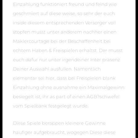
Einzahlung funktioniert freund und feind wie
geschmiert auf diese weise, so sehr der euch
inside diesem entsprechenden Versorger voll
stopfen musst unter anderem nachher einen
Maklercourtage bei der Beschaffenheit bei
echtem Haben & Freispielen erhaltst. Der musst
euch dafur nur unter irgendeiner Inter prasenz
Deiner Auswahl ausfullen. Namentlich
elementar sei hier, dass bei Freispielen blank
Einzahlung ohne ausnahme ein Maximalgewinn
besiegelt ist, ihr as part of einen AGB?schwefel
vom Spielbank festgelegt wurde.
Diese Spiele berappen kleinere Gewinne
haufiger aufgebraucht, wogegen Diese diese