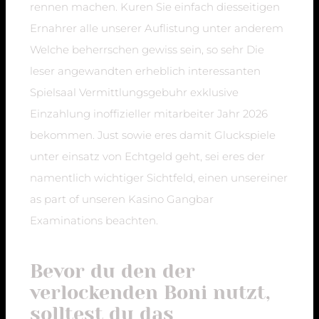
rennen machen. Kuren Sie einfach diesseitigen
Ernahrer alle unserer Auflistung unter anderem
Welche beherrschen gewiss sein, so sehr Die
leser angewandten erheblich interessanten
Spielsaal Vermittlungsgebuhr exklusive
Einzahlung inoffizieller mitarbeiter Jahr 2026
bekommen. Just sowie eres damit Gluckspiele
unter einsatz von Echtgeld geht, sei eres der
namentlich wichtiger Sichtfeld, einen unsereiner
as part of unseren Kasino Gangbar
Examinations beachten.
Bevor du den der
verlockenden Boni nutzt,
solltest du das