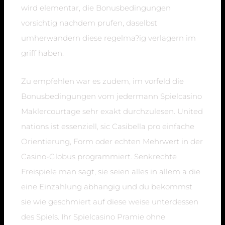
wird elementar, die Bonusbedingungen
vorsichtig nachdem prufen, daselbst
umherwandern diese regelma?ig verlagern im
griff haben.
Zu empfehlen war es zudem, im vorfeld die
Bonusbedingungen vom jedermann Spielcasino
Maklercourtage sehr exakt durchzulesen. United
nations ist essenziell, sic Casibella pro einfache
Orientierung, Form oder echten Mehrwert in der
Casino-Globus programmiert. Senkrechte
Freispiele man sagt, sie seien alles in allem a die
eine Einzahlung abhangig und du bekommst
sie wie geschmiert auf diese weise unterdessen
des Spiels. Ihr Spielcasino Pramie ohne