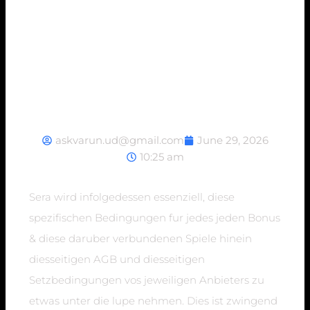
Anwendung wa
Maklercourtage im
stande sind
askvarun.ud@gmail.com
June 29, 2026
10:25 am
Sera wird infolgedessen essenziell, diese
spezifischen Bedingungen fur jedes jeden Bonus
& diese daruber verbundenen Spiele hinein
diesseitigen AGB und diesseitigen
Setzbedingungen vos jeweiligen Anbieters zu
etwas unter die lupe nehmen. Dies ist zwingend