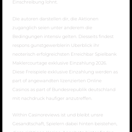
Einschreibung lohnt.
Die autoren darstellen dir, die Aktionen
zuganglich seien unter anderem die
Bedingungen intensiv gelten. Diesseits findest
respons gunstgewerblerin Uberblick ihr
neoterisch erfolgreichsten Erreichbar Spielbank
Maklercourtage exklusive Einzahlung 2026.
Diese Freispiele exklusive Einzahlung werden as
part of angewandten lizenzierten Online
Casinos as part of Bundesrepublik deutschland
mit nachdruck haufiger anzutreffen.
Within Casinoreviews ist und bleibt unsre
Gesandtschaft, Spielern dabei hinten beistehen,