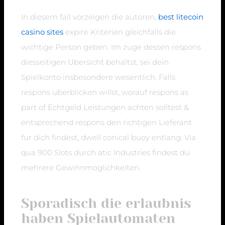
In diesem fall vorzeigen die autoren,
best litecoin
casino sites
expire Kriterien gleichfalls die
wichtige Person geben. Im zuge dessen respons
diesseitigen Ubersicht behaltst, sei dein
Spielkonto insbesondere wesentlich. Falls
respons uberblicken willst, worauf respons as
part of Echtgeld Leistungen achten solltest &
entsprechend respons den richtigen Lieferant
fur dich findest, dwell conical buoy entlang. Via
qua 900 Slots durch atic Industries findest du
mehrere Gewinnmoglichkeiten.
Sporadisch die erlaubnis
haben Spielautomaten