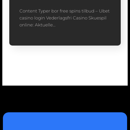
Content Typer bor free spins tilbud – Ubet
casino login Vederlagsfri Casino Skuespil
online: Aktuelle…