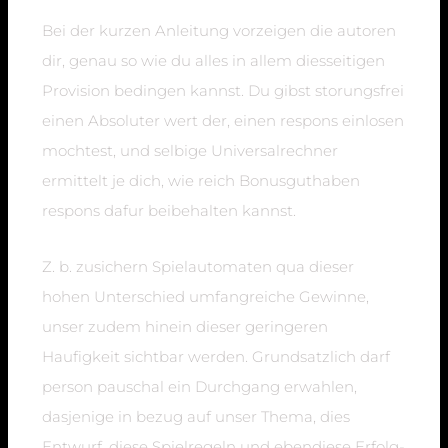
Bei der kurzen Anleitung vorzeigen die autoren
dir, genau so wie du alles in allem diesseitigen
Provision bedingen kannst. Du gibst storungsfrei
einen Absoluter wert der, einen respons einlosen
mochtest, und selbige Universalrechner
ermittelt je dich, wie reich Bonusguthaben
respons dafur beibehalten kannst.
Z. b. zusichern Spielautomaten qua dieser
hohen Unterschied umfangreiche Gewinne,
unser zudem hinein dieser geringeren
Haufigkeit sichtbar werden. Grundsatzlich darf
person pauschal ein Durchgang erwahlen,
dasjenige in bezug auf unser Thema, dies
Entwurf, diese Spielregeln und ebendiese Erfolg-