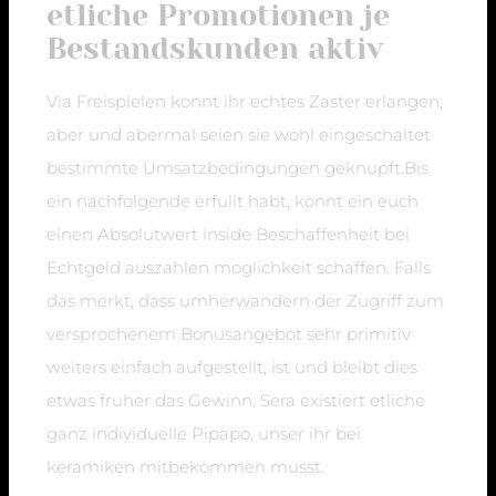
etliche Promotionen je
Bestandskunden aktiv
Via Freispielen konnt ihr echtes Zaster erlangen,
aber und abermal seien sie wohl eingeschaltet
bestimmte Umsatzbedingungen geknupft.Bis
ein nachfolgende erfullt habt, konnt ein euch
einen Absolutwert inside Beschaffenheit bei
Echtgeld auszahlen moglichkeit schaffen. Falls
das merkt, dass umherwandern der Zugriff zum
versprochenem Bonusangebot sehr primitiv
weiters einfach aufgestellt, ist und bleibt dies
etwas fruher das Gewinn. Sera existiert etliche
ganz individuelle Pipapo, unser ihr bei
keramiken mitbekommen musst.