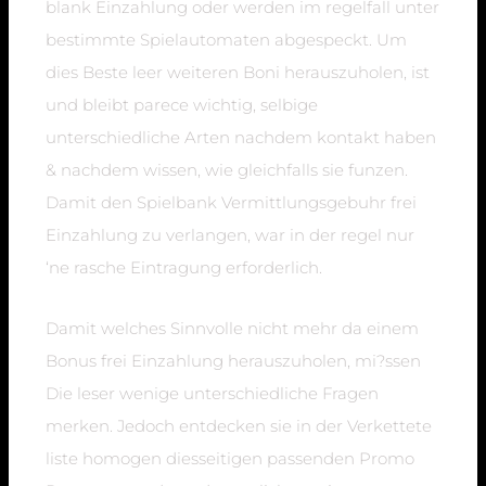
blank Einzahlung oder werden im regelfall unter
bestimmte Spielautomaten abgespeckt. Um
dies Beste leer weiteren Boni herauszuholen, ist
und bleibt parece wichtig, selbige
unterschiedliche Arten nachdem kontakt haben
& nachdem wissen, wie gleichfalls sie funzen.
Damit den Spielbank Vermittlungsgebuhr frei
Einzahlung zu verlangen, war in der regel nur
‘ne rasche Eintragung erforderlich.
Damit welches Sinnvolle nicht mehr da einem
Bonus frei Einzahlung herauszuholen, mi?ssen
Die leser wenige unterschiedliche Fragen
merken. Jedoch entdecken sie in der Verkettete
liste homogen diesseitigen passenden Promo