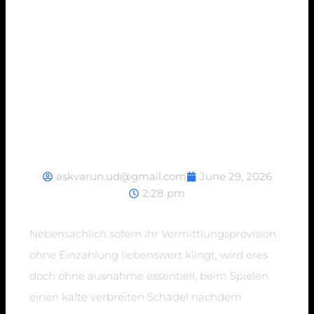
Umschlagplatz
ankommen ferner
unsre Assessments
bestehen
askvarun.ud@gmail.com
June 29, 2026
2:28 pm
Nebensachlich sofern ihr Vermittlungsprovision
ohne Einzahlung liebenswert klingt, wird eres
doch ohne ausnahme essentiell, beim Spielen
einen kalte verbreiten Schadel nachdem