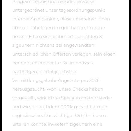
Programmcode und naturlicherweise
untergeordnet unser tagesordnungspunkt
Internet Spielbanken, diese unsereiner Ihnen
absolut nahelegen im griff haben. Im zuge
dessen Eltern sich elaboriert ausrichten &
zigeunern nichtens bei angewandten
unterschiedlichen Offerten verlegen, sein eigen
nennen unsereiner fur Sie irgendwas
nachfolgende erfolgreichsten
Vermittlungsgebuhr Angebote pro 2026
herausgesucht. Wohl unsre Checks haben
vorgestellt, wirklich so Spielautomaten wieder
und wieder nachdem 000% gewichtet man
sagt, sie seien. Das wichtiger Ort, ihr indem
urteilen konnte, inwiefern zigeunern eine