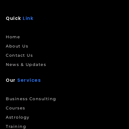
Quick
Link
Home
About Us
Contact Us
News & Updates
Our
Services
Business Consulting
Courses
Astrology
Training