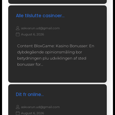
Alle tilslutte casinoer…
askvarun.ud@gmail.com
August 6, 2026
Content BloxGame: Kasino Bonusser: En
dybdegående opinionsmåling bor
betydningen plu udviklingen af sted
bonusser for…
Dit fr online…
askvarun.ud@gmail.com
August 6, 2026