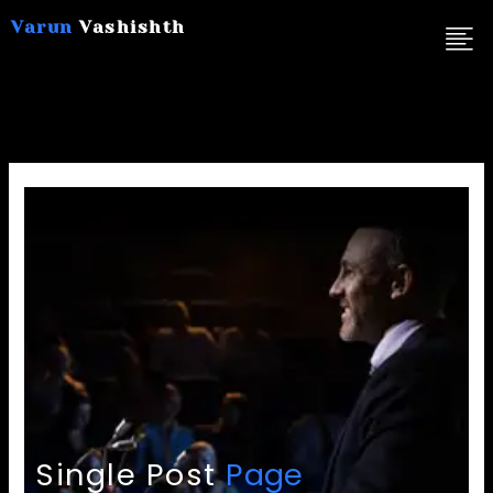
Skip
Varun
Vashishth
to
content
Single Post
Page