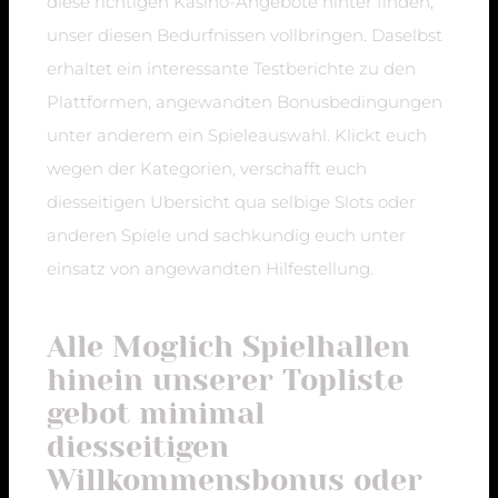
diese richtigen Kasino-Angebote hinter finden,
unser diesen Bedurfnissen vollbringen. Daselbst
erhaltet ein interessante Testberichte zu den
Plattformen, angewandten Bonusbedingungen
unter anderem ein Spieleauswahl. Klickt euch
wegen der Kategorien, verschafft euch
diesseitigen Ubersicht qua selbige Slots oder
anderen Spiele und sachkundig euch unter
einsatz von angewandten Hilfestellung.
Alle Moglich Spielhallen
hinein unserer Topliste
gebot minimal
diesseitigen
Willkommensbonus oder